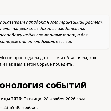
. показывает парадокс: число транзакций растет,
тели, чьи реальные доходы находятся под
аспродажу не для спонтанных трат, а для
 которые они откладывали весь год.
 Мы не просто даем даты — мы объясняем, как
т и как вам в этой борьбе победить.
ронология событий
ицы 2026:
Пятница, 28 ноября 2026 года.
– 23:59 30 ноября.