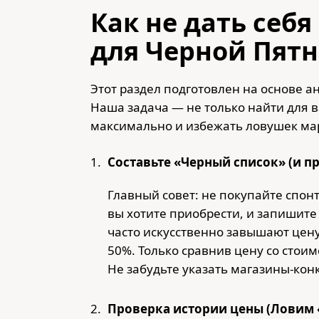
Как не дать себя
для Черной Пят
Этот раздел подготовлен на основе 
Наша задача — не только найти для в
максимально и избежать ловушек ма
Составьте «Черный список» (и п
Главный совет: не покупайте спонт
вы хотите приобрести, и запишите
часто искусственно завышают цену 
50%. Только сравнив цену со стоим
Не забудьте указать магазины-кон
Проверка истории цены (Ловим