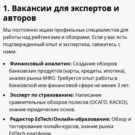
1. Вакансии для экспертов и
авторов
Мы постоянно ищем профильных специалистов для
работы над рейтингами и обзорами. Если у вас есть
подтвержденный опыт и экспертиза, свяжитесь с
нами.
Финансовый аналитик:
Создание обзоров
банковских продуктов (карты, кредиты, ипотека),
анализ рынка МФО. Требуется опыт работы в
банковской или финансовой сфере не менее 3 лет.
Эксперт по страхованию:
Написание
сравнительных обзоров полисов (ОСАГО, КАСКО),
знание юридических основ.
Редактор EdTech/Онлайн-образование:
Обзор и
тестирование онлайн-курсов, знание рынка
EdTech-платформ.