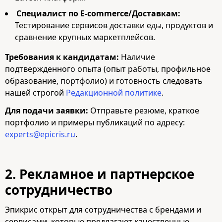
Специалист по E-commerce/Доставкам:
Тестирование сервисов доставки еды, продуктов и
сравнение крупных маркетплейсов.
Требования к кандидатам:
Наличие
подтвержденного опыта (опыт работы, профильное
образование, портфолио) и готовность следовать
нашей строгой
Редакционной политике
.
Для подачи заявки:
Отправьте резюме, краткое
портфолио и примеры публикаций по адресу:
experts@epicris.ru
.
2. Рекламное и партнерское
сотрудничество
Эпикрис открыт для сотрудничества с брендами и
сервисами, которые предлагают качественные