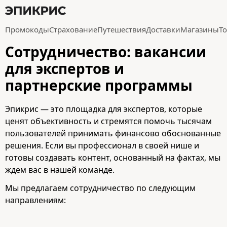
Промокоды
Страхование
Путешествия
Доставки
Магазины
Т
Сотрудничество: вакансии
для экспертов и
партнерские программы
Эпикрис — это площадка для экспертов, которые
ценят объективность и стремятся помочь тысячам
пользователей принимать финансово обоснованные
решения. Если вы профессионал в своей нише и
готовы создавать контент, основанный на фактах, мы
ждем вас в нашей команде.
Мы предлагаем сотрудничество по следующим
направлениям: