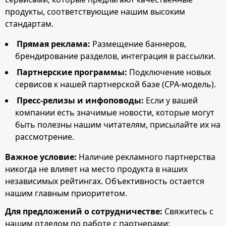
продукты, соответствующие нашим высоким
стандартам.
Прямая реклама:
Размещение баннеров,
брендирование разделов, интеграция в рассылки.
Партнерские программы:
Подключение новых
сервисов к нашей партнерской базе (CPA-модель).
Пресс-релизы и инфоповоды:
Если у вашей
компании есть значимые новости, которые могут
быть полезны нашим читателям, присылайте их на
рассмотрение.
Важное условие:
Наличие рекламного партнерства
никогда не влияет на место продукта в наших
независимых рейтингах. Объективность остается
нашим главным приоритетом.
Для предложений о сотрудничестве:
Свяжитесь с
нашим отделом по работе с партнерами: