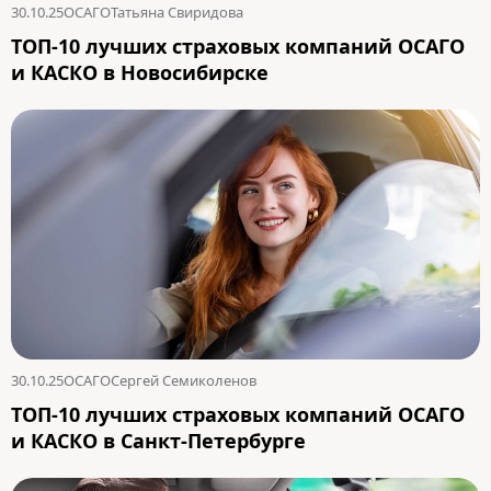
30.10.25
ОСАГО
Татьяна Свиридова
ТОП-10 лучших страховых компаний ОСАГО
и КАСКО в Новосибирске
30.10.25
ОСАГО
Сергей Семиколенов
ТОП-10 лучших страховых компаний ОСАГО
и КАСКО в Санкт-Петербурге