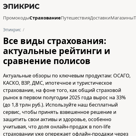
Промокоды
Страхование
Путешествия
Доставки
Магазины
Эпикрис
Все виды страхования:
актуальные рейтинги и
сравнение полисов
Актуальные обзоры по ключевым продуктам: ОСАГО,
КАСКО, ВЗР, ДМС, ипотечное и туристическое
страхование, на фоне того, как общий страховой
рынок в первом полугодии 2025 года вырос на 33%
(до 1,8 трлн руб.). Используйте наш бесплатный
сервис, чтобы принять взвешенное решение и
защитить свои активы и здоровье, особенно
учитывая, что доля онлайн-продаж в non-life
страховании уже опережает офлайн-продажи через