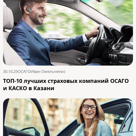
30.10.25
ОСАГО
Иван Омельченко
ТОП-10 лучших страховых компаний ОСАГО
и КАСКО в Казани