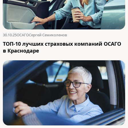
30.10.25
ОСАГО
Сергей Семиколенов
ТОП-10 лучших страховых компаний ОСАГО
в Краснодаре