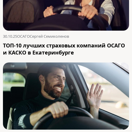
30.10.25
ОСАГО
Сергей Семиколенов
ТОП-10 лучших страховых компаний ОСАГО
и КАСКО в Екатеринбурге