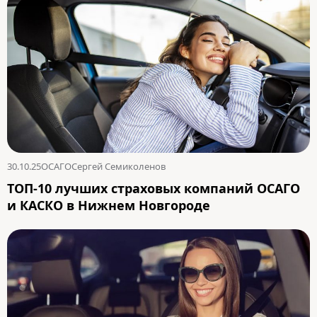
30.10.25
ОСАГО
Сергей Семиколенов
ТОП-10 лучших страховых компаний ОСАГО
и КАСКО в Нижнем Новгороде