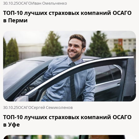
30.10.25
ОСАГО
Иван Омельченко
ТОП-10 лучших страховых компаний ОСАГО
в Перми
30.10.25
ОСАГО
Сергей Семиколенов
ТОП-10 лучших страховых компаний ОСАГО
в Уфе