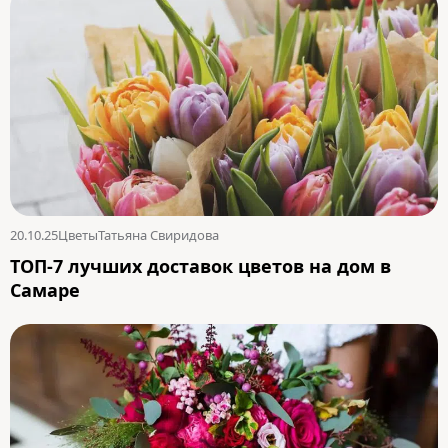
20.10.25
Цветы
Татьяна Свиридова
ТОП-7 лучших доставок цветов на дом в
Самаре