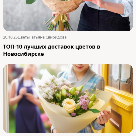
20.10.25
Цветы
Татьяна Свиридова
ТОП-10 лучших доставок цветов в
Новосибирске