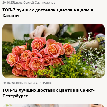
20.10.25
Цветы
Сергей Семиколенов
ТОП-7 лучших доставок цветов на дом в
Казани
20.10.25
Цветы
Татьяна Свиридова
ТОП-12 лучших доставок цветов в Санкт-
Петербурге