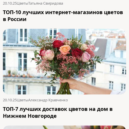
20.10.25
Цветы
Татьяна Свиридова
ТОП-10 лучших интернет-магазинов цветов
в России
20.10.25
Цветы
Александр Кравченко
ТОП-7 лучших доставок цветов на дом в
Нижнем Новгороде