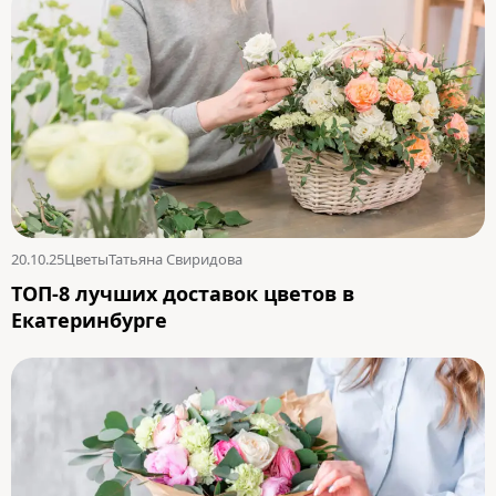
20.10.25
Цветы
Татьяна Свиридова
ТОП-8 лучших доставок цветов в
Екатеринбурге