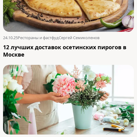
24.10.25
Рестораны и фастфуд
Сергей Семиколенов
12 лучших доставок осетинских пирогов в
Москве