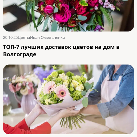
20.10.25
Цветы
Иван Омельченко
ТОП-7 лучших доставок цветов на дом в
Волгограде