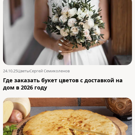
24.10.25
Цветы
Сергей Семиколенов
Где заказать букет цветов с доставкой на
дом в 2026 году