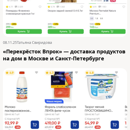
08.11.25
Татьяна Свиридова
«Перекрёсток Впрок» — доставка продуктов
на дом в Москве и Санкт-Петербурге