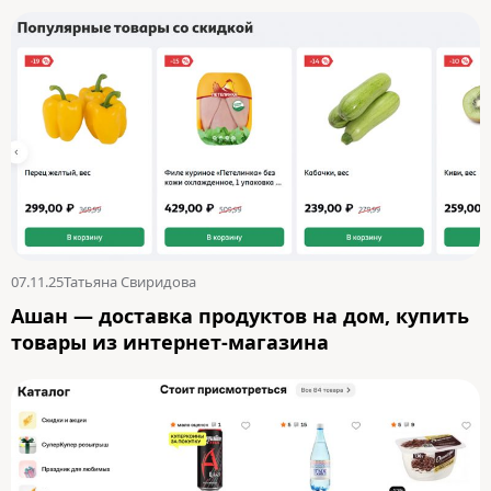
07.11.25
Татьяна Свиридова
Ашан — доставка продуктов на дом, купить
товары из интернет-магазина