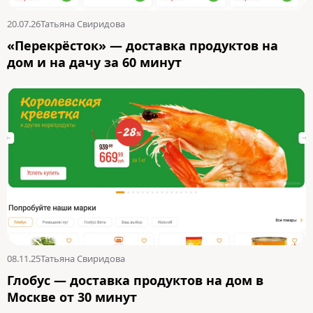
20.07.26
Татьяна Свиридова
«Перекрёсток» — доставка продуктов на
дом и на дачу за 60 минут
08.11.25
Татьяна Свиридова
Глобус — доставка продуктов на дом в
Москве от 30 минут