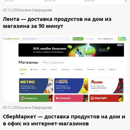
07.11.25
Татьяна Свиридова
Лента — доставка продуктов на дом из
магазина за 90 минут
07.11.25
Татьяна Свиридова
CберМаркет — доставка продуктов на дом и
в офис из интернет-магазинов