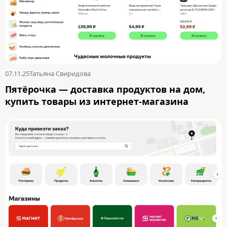
07.11.25
Татьяна Свиридова
Пятёрочка — доставка продуктов на дом,
купить товары из интернет-магазина