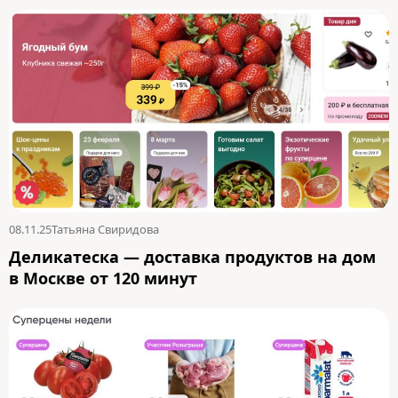
08.11.25
Татьяна Свиридова
Деликатеска — доставка продуктов на дом
в Москве от 120 минут