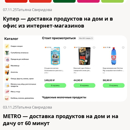
07.11.25
Татьяна Свиридова
Купер — доставка продуктов на дом и в
офис из интернет-магазинов
03.11.25
Татьяна Свиридова
METRO — доставка продуктов на дом и на
дачу от 60 минут