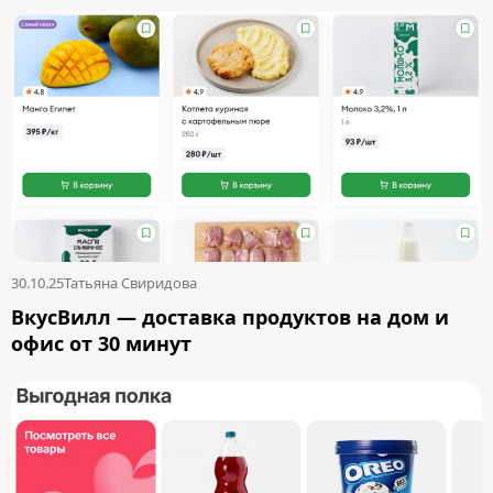
30.10.25
Татьяна Свиридова
ВкусВилл — доставка продуктов на дом и
офис от 30 минут