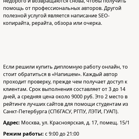
недорого и возвращаются снова, чтобы получить
помощь от профессиональных авторов. Другой
полезной услугой является написание SEO-
копирайта, рерайта, обзора или очерка.
Если решили купить дипломную работу онлайн, то
стоит обратиться в «Напишем». Каждый автор
проходит проверку, прежде чем получает доступ к
клиентам. Срок выполнения составляет от 3 до 14
дней, а средняя цена около 9000 руб. Это 2 место в
рейтинге лучших сайтов для помощи студентам из
Санкт-Петербурга (СПбГАСУ, РГПУ, ЛЭТИ, ГУАП).
Адрес:
Москва, ул. Красноярская, д. 17, помещ. 15/1
Режим работы:
с 9:00 до 21:00