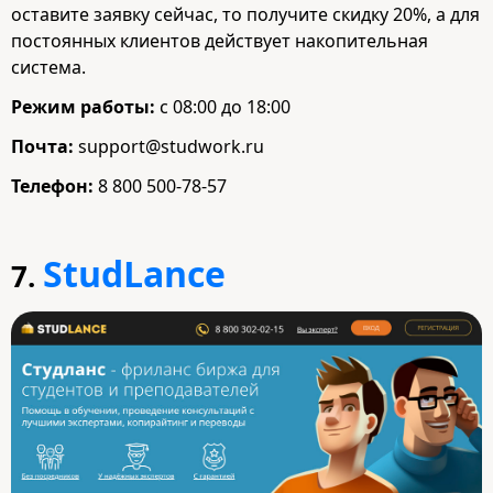
оставите заявку сейчас, то получите скидку 20%, а для
постоянных клиентов действует накопительная
система.
Режим работы:
с 08:00 до 18:00
Почта:
support@studwork.ru
Телефон:
8 800 500-78-57
StudLance
7.