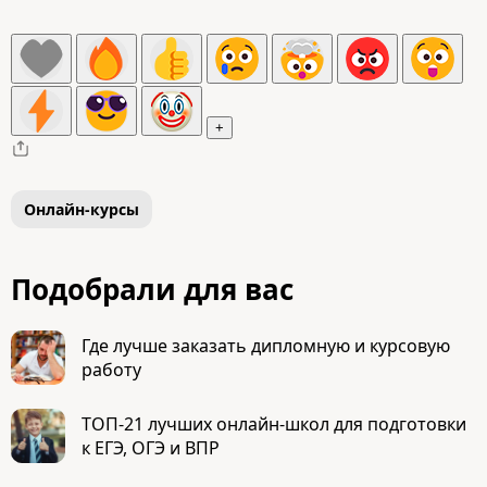
+
Онлайн-курсы
Подобрали для вас
Где лучше заказать дипломную и курсовую
работу
ТОП-21 лучших онлайн-школ для подготовки
к ЕГЭ, ОГЭ и ВПР