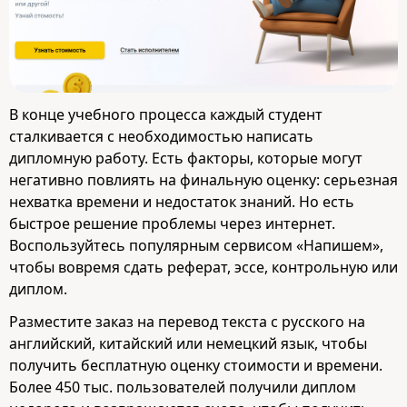
В конце учебного процесса каждый студент
сталкивается с необходимостью написать
дипломную работу. Есть факторы, которые могут
негативно повлиять на финальную оценку: серьезная
нехватка времени и недостаток знаний. Но есть
быстрое решение проблемы через интернет.
Воспользуйтесь популярным сервисом «Напишем»,
чтобы вовремя сдать реферат, эссе, контрольную или
диплом.
Разместите заказ на перевод текста с русского на
английский, китайский или немецкий язык, чтобы
получить бесплатную оценку стоимости и времени.
Более 450 тыс. пользователей получили диплом