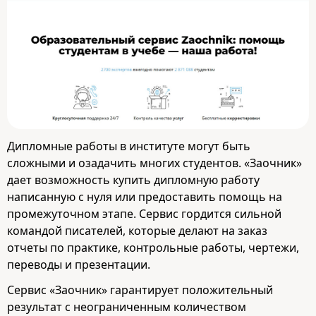
Дипломные работы в институте могут быть
сложными и озадачить многих студентов. «Заочник»
дает возможность купить дипломную работу
написанную с нуля или предоставить помощь на
промежуточном этапе. Сервис гордится сильной
командой писателей, которые делают на заказ
отчеты по практике, контрольные работы, чертежи,
переводы и презентации.
Сервис «Заочник» гарантирует положительный
результат с неограниченным количеством