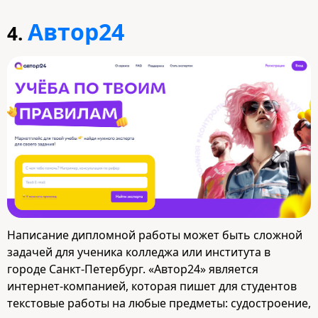
Автор24
4.
Написание дипломной работы может быть сложной
задачей для ученика колледжа или института в
городе Санкт-Петербург. «Автор24» является
интернет-компанией, которая пишет для студентов
текстовые работы на любые предметы: судостроение,