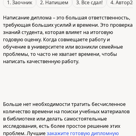
1. Заочник
2. Напишем
3. Все сдал!
4. Автор24
Написание диплома – это большая ответственность,
требующая больших усилий и времени. Это проверка
знаний студента, которая влияет на итоговую
годовую оценку. Когда совмещаете работу и
обучение в университете или возникли семейные
проблемы, то часто не хватает времени, чтобы
написать качественную работу.
Больше нет необходимости тратить бесчисленное
количество времени на поиски учебных материалов
в библиотеке или делать самостоятельные
исследования, есть более простое решение этих
проблем. Лучшие
закажите готовую дипломную