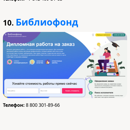
Библиофонд
10.
Телефон:
8 800 301-89-66