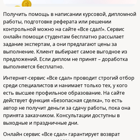
Получить помощь в написании курсовой, дипломной
работы, подготовке реферата или решении
контрольной можно на сайте «Все сдал!». Сервис
онлайн помощи студентам бесплатно рассылает
задание экспертам, а они предлагают цены за
выполнение. Клиент выбирает самое выгодное из
предложений. Если диплом не принят – доработка
выполняется бесплатно.
Интернет-сервис «Все сдал» проводит строгий отбор
среди специалистов и нанимает только тех, у кого
есть высшее профильное образование. На сайте
действует функция «Безопасная сделка», то есть
автор не получит деньги за сдачу работы, пока она
принята заказчиком. Консультации доступны в
выходные и праздничные дни.
Онлайн сервис «Все сдал» гарантирует возврат