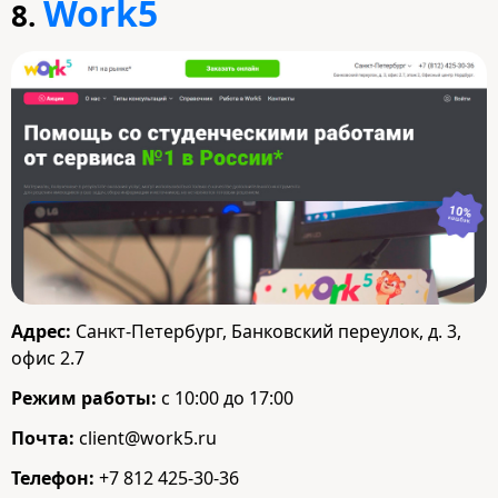
Work5
8.
Адрес:
Санкт-Петербург, Банковский переулок, д. 3,
офис 2.7
Режим работы:
с 10:00 до 17:00
Почта:
client@work5.ru
Телефон:
+7 812 425-30-36