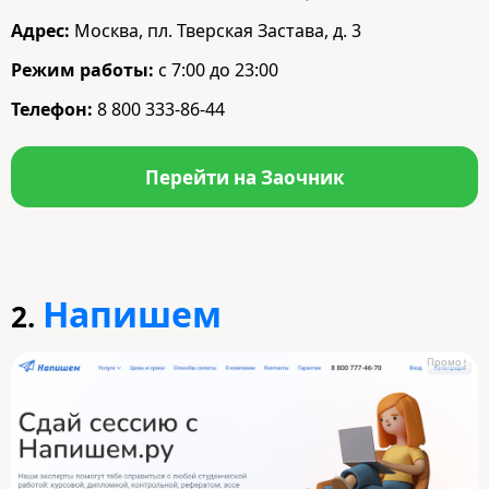
Адрес:
Москва, пл. Тверская Застава, д. 3
Режим работы:
с 7:00 до 23:00
Телефон:
8 800 333-86-44
Перейти на Заочник
Напишем
2.
Промо