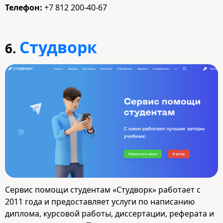
Телефон:
+7 812 200-40-67
Студворк
6.
Сервис помощи студентам «Студворк» работает с
2011 года и предоставляет услуги по написанию
диплома, курсовой работы, диссертации, реферата и