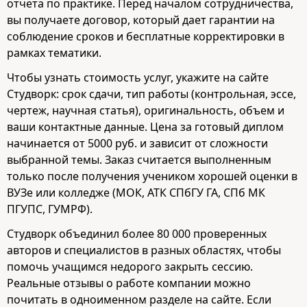
отчета по практике. Перед началом сотрудничества,
вы получаете договор, который дает гарантии на
соблюдение сроков и бесплатные корректировки в
рамках тематики.
Чтобы узнать стоимость услуг, укажите на сайте
Студворк: срок сдачи, тип работы (контрольная, эссе,
чертеж, научная статья), оригинальность, объем и
ваши контактные данные. Цена за готовый диплом
начинается от 5000 руб. и зависит от сложности
выбранной темы. Заказ считается выполненным
только после получения учеником хорошей оценки в
ВУЗе или колледже (МОК, АТК СПбГУ ГА, СПб МК
ПГУПС, ГУМРФ).
Студворк объединил более 80 000 проверенных
авторов и специалистов в разных областях, чтобы
помочь учащимся недорого закрыть сессию.
Реальные отзывы о работе компании можно
почитать в одноименном разделе на сайте. Если