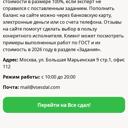
стоимости в размере 100%, если эксперт не
справился с поставленным заданием. Пополнить
баланс на сайте можно через банковскую карту,
электронные деньги или со счета телефона. Отзывы
на сайте помогут сделать выбор в пользу
конкретного исполнителя. Клиент может посмотреть
примеры выполненных работ по ГОСТ и их
стоимость в 2026 году в разделе «Задания».
Адрес:
Москва, ул. Большая Марьинская 9 стр.1, офис
112
Режим работы:
с 10:00 до 20:00
Почта:
mail@vsesdal.com
Перейти на Все сдал!