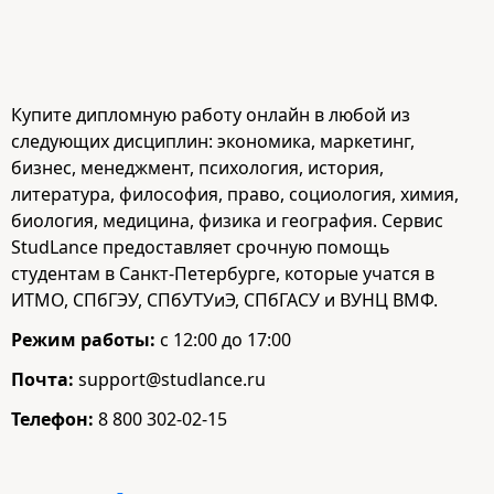
Купите дипломную работу онлайн в любой из
следующих дисциплин: экономика, маркетинг,
бизнес, менеджмент, психология, история,
литература, философия, право, социология, химия,
биология, медицина, физика и география. Сервис
StudLance предоставляет срочную помощь
студентам в Санкт-Петербурге, которые учатся в
ИТМО, СПбГЭУ, СПбУТУиЭ, СПбГАСУ и ВУНЦ ВМФ.
Режим работы:
с 12:00 до 17:00
Почта:
support@studlance.ru
Телефон:
8 800 302-02-15