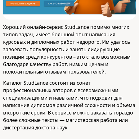
Хороший онлайн-сервис StudLance помимо многих
типов задач, имеет большой опыт написания
курсовых и дипломных работ недорого. Им удалось
завоевать популярность и занять лидирующие
позиции среди конкурентов – это стало возможным
благодаря качеству работ, низким ценам и
положительным отзывам пользователей.
Каталог StudLance состоит из сонет
профессиональных авторов с всевозможными
специализациями и навыками, что подходит для
написания дипломов различной сложности и объема
в короткие сроки. В сервисе можно заказать гораздо
более сложные тексты — магистерская работа или
диссертация доктора наук.