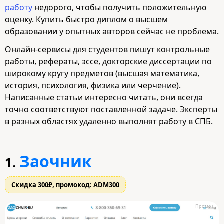
работу
недорого, чтобы получить положительную
оценку. Купить быстро диплом о высшем
образовании у опытных авторов сейчас не проблема.
Онлайн-сервисы для студентов пишут контрольные
работы, рефераты, эссе, докторские диссертации по
широкому кругу предметов (высшая математика,
история, психология, физика или черчение).
Написанные статьи интересно читать, они всегда
точно соответствуют поставленной задаче. Эксперты
в разных областях удаленно выполнят работу в СПБ.
Заочник
1.
Скидка 300₽, промокод: ADM300
Промо