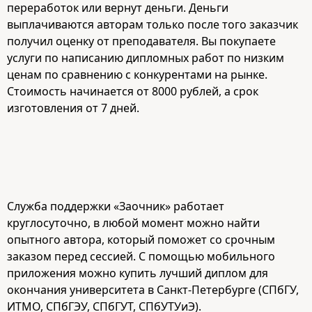
переработок или вернут деньги. Деньги
выплачиваются авторам только после того заказчик
получил оценку от преподавателя. Вы покупаете
услуги по написанию дипломных работ по низким
ценам по сравнению с конкурентами на рынке.
Стоимость начинается от 8000 рублей, а срок
изготовления от 7 дней.
Служба поддержки «Заочник» работает
круглосуточно, в любой момент можно найти
опытного автора, который поможет со срочным
заказом перед сессией. С помощью мобильного
приложения можно купить лучший диплом для
окончания университета в Санкт-Петербурге (СПбГУ,
ИТМО, СПбГЭУ, СПбГУТ, СПбУТУиЭ).