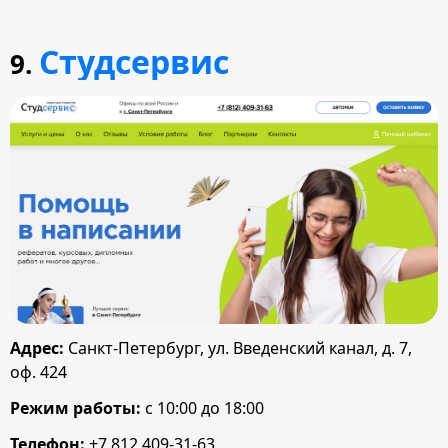
Студсервис
9.
Адрес:
Санкт-Петербург, ул. Введенский канал, д. 7,
оф. 424
Режим работы:
с 10:00 до 18:00
Телефон:
+7 812 409-31-63