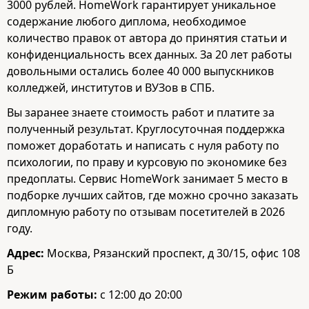
3000 рублей. HomeWork гарантирует уникальное
содержание любого диплома, необходимое
количество правок от автора до принятия статьи и
конфиденциальность всех данных. За 20 лет работы
довольными остались более 40 000 выпускников
колледжей, институтов и ВУЗов в СПБ.
Вы заранее знаете стоимость работ и платите за
полученный результат. Круглосуточная поддержка
поможет доработать и написать с нуля работу по
психологии, по праву и курсовую по экономике без
предоплаты. Сервис HomeWork занимает 5 место в
подборке лучших сайтов, где можно срочно заказать
дипломную работу по отзывам посетителей в 2026
году.
Адрес:
Москва, Рязанский проспект, д 30/15, офис 108
Б
Режим работы:
с 12:00 до 20:00