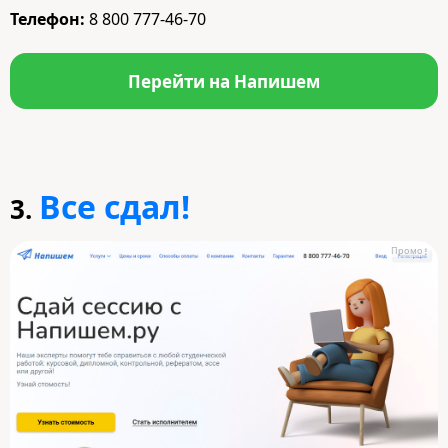
Телефон:
8 800 777-46-70
Перейти на Напишем
Все сдал!
3.
Промо