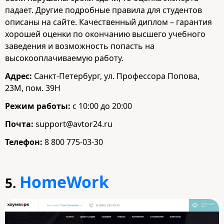
падает. Другие подробные правила для студентов
описаны на сайте. Качественный диплом – гарантия
хорошей оценки по окончанию высшего учебного
заведения и возможность попасть на
высокооплачиваемую работу.
Адрес:
Санкт-Петербург, ул. Профессора Попова,
23М, пом. 39Н
Режим работы:
с 10:00 до 20:00
Почта:
support@avtor24.ru
Телефон:
8 800 775-03-30
HomeWork
5.