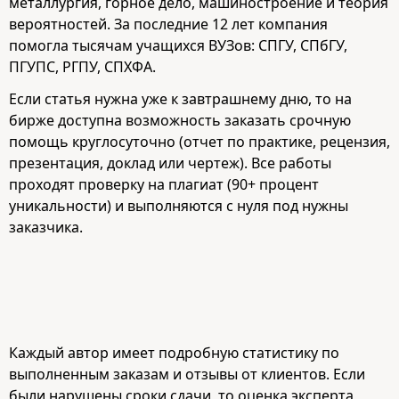
металлургия, горное дело, машиностроение и теория
вероятностей. За последние 12 лет компания
помогла тысячам учащихся ВУЗов: СПГУ, СПбГУ,
ПГУПС, РГПУ, СПХФА.
Если статья нужна уже к завтрашнему дню, то на
бирже доступна возможность заказать срочную
помощь круглосуточно (отчет по практике, рецензия,
презентация, доклад или чертеж). Все работы
проходят проверку на плагиат (90+ процент
уникальности) и выполняются с нуля под нужны
заказчика.
Каждый автор имеет подробную статистику по
выполненным заказам и отзывы от клиентов. Если
были нарушены сроки сдачи, то оценка эксперта