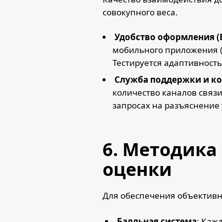
совокупного веса.
Удобство оформления (
мобильного приложения (
Тестируется адаптивность
Служба поддержки и ко
количество каналов связи
запросах на разъяснение 
6. Методика
оценки
Для обеспечения объективн
Балльная система
: Каж