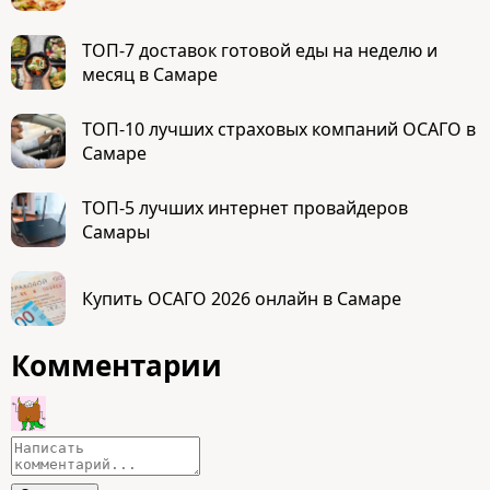
ТОП-7 доставок готовой еды на неделю и
месяц в Самаре
ТОП-10 лучших страховых компаний ОСАГО в
Самаре
ТОП-5 лучших интернет провайдеров
Самары
Купить ОСАГО 2026 онлайн в Самаре
Комментарии