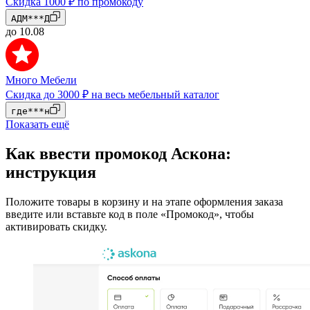
Скидка 1000 ₽ по промокоду
АДМ***Д
до 10.08
Много Мебели
Скидка до 3000 ₽ на весь мебельный каталог
где***н
Показать ещё
Как ввести промокод Аскона:
инструкция
Положите товары в корзину и на этапе оформления заказа
введите или вставьте код в поле «Промокод», чтобы
активировать скидку.