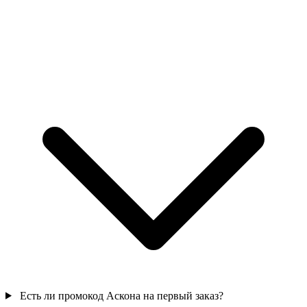
Есть ли промокод Аскона на первый заказ?