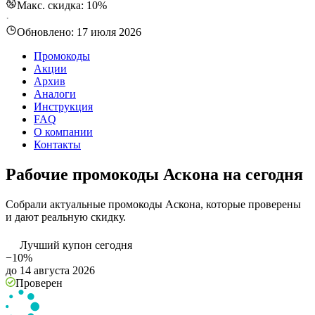
Макс. скидка: 10%
·
Обновлено:
17 июля 2026
Промокоды
Акции
Архив
Аналоги
Инструкция
FAQ
О компании
Контакты
Рабочие промокоды Аскона на сегодня
Собрали актуальные промокоды Аскона, которые проверены
и дают реальную скидку.
Лучший купон сегодня
−10%
до 14 августа 2026
Проверен