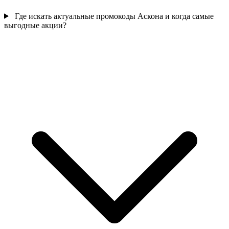
Где искать актуальные промокоды Аскона и когда самые
выгодные акции?