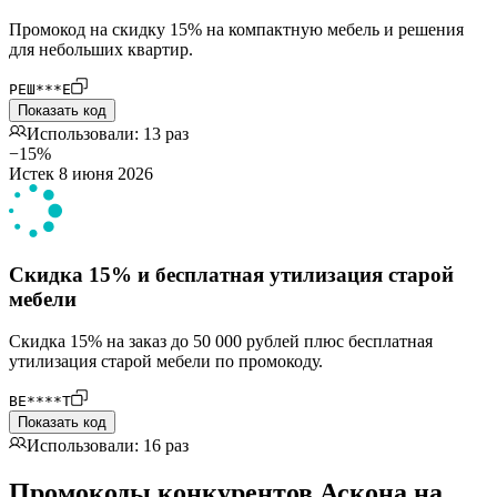
Промокод на скидку 15% на компактную мебель и решения
для небольших квартир.
РЕШ***Е
Показать код
Использовали: 13 раз
−15%
Истек 8 июня 2026
Скидка 15% и бесплатная утилизация старой
мебели
Скидка 15% на заказ до 50 000 рублей плюс бесплатная
утилизация старой мебели по промокоду.
ВЕ****Т
Показать код
Использовали: 16 раз
Промокоды конкурентов Аскона на