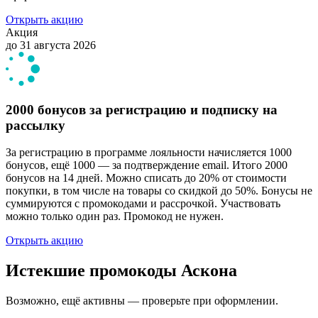
Открыть акцию
Акция
до 31 августа 2026
2000 бонусов за регистрацию и подписку на
рассылку
За регистрацию в программе лояльности начисляется 1000
бонусов, ещё 1000 — за подтверждение email. Итого 2000
бонусов на 14 дней. Можно списать до 20% от стоимости
покупки, в том числе на товары со скидкой до 50%. Бонусы не
суммируются с промокодами и рассрочкой. Участвовать
можно только один раз. Промокод не нужен.
Открыть акцию
Истекшие промокоды Аскона
Возможно, ещё активны — проверьте при оформлении.