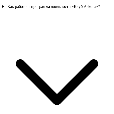
Как работает программа лояльности «Клуб Askona»?