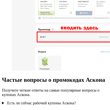
Частые вопросы о промокодах Аскона
Получите четкие ответы на самые популярные вопросы о
купонах Аскона.
Есть ли сейчас рабочий купоны Аскона?