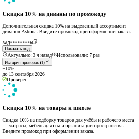
Скидка 10% на диваны по промокоду
Дополнительная скидка 10% на выделенный ассортимент
диванов Askona. Введите промокод при оформлении заказа.
ЗАД********Ь
Показать код
Актуально: 3 ч назад
Использовали: 7 раз
История проверок (1)
−10%
до 13 сентября 2026
Проверен
Скидка 10% на товары к школе
Скидка 10% на подборку товаров для учёбы и рабочего места
— матрасы, мебель для сна и организации пространства.
Введите промокод при оформлении заказа.