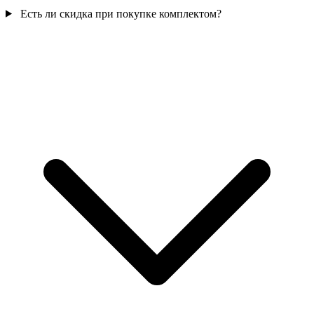
Есть ли скидка при покупке комплектом?