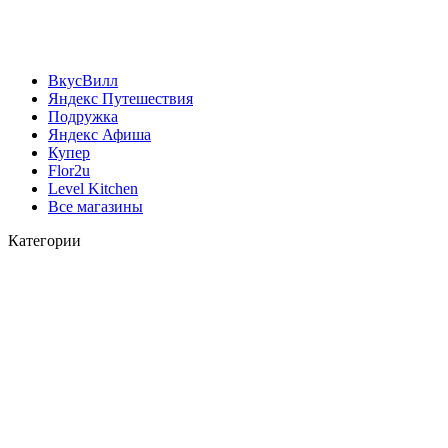
ВкусВилл
Яндекс Путешествия
Подружка
Яндекс Афиша
Купер
Flor2u
Level Kitchen
Все магазины
Категории