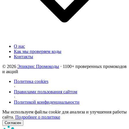
О нас
Как мы проверяем коды
Контакты
© 2026
Эпикрис Промокоды
· 1100+ проверенных промокодов
и акций
Политика cookies
·
Правилами пользования сайтом
·
Политикой конфиденциальности
Мы используем файлы cookie для анализа и улучшения работы
сайта.
Подробнее о политике
Согласен