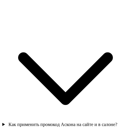
Как применить промокод Аскона на сайте и в салоне?