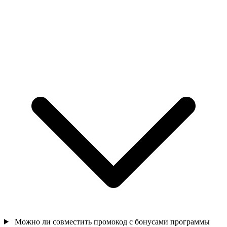
Можно ли совместить промокод с бонусами программы