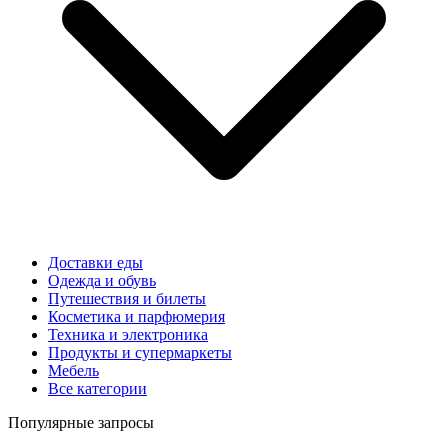
Доставки еды
Одежда и обувь
Путешествия и билеты
Косметика и парфюмерия
Техника и электроника
Продукты и супермаркеты
Мебель
Все категории
Популярные запросы