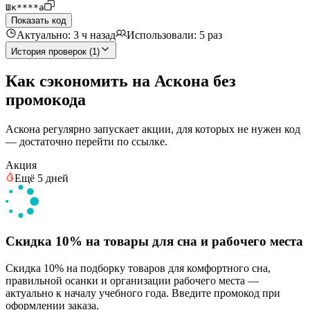
Шк****а
Показать код
Актуально: 3 ч назад
Использовали: 5 раз
История проверок (1)
Как сэкономить на Аскона без
промокода
Аскона регулярно запускает акции, для которых не нужен код
— достаточно перейти по ссылке.
Акция
Ещё 5 дней
Скидка 10% на товары для сна и рабочего места
Скидка 10% на подборку товаров для комфортного сна,
правильной осанки и организации рабочего места —
актуально к началу учебного года. Введите промокод при
оформлении заказа.