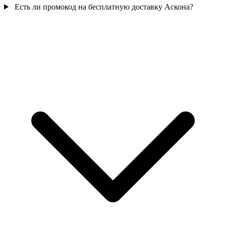
Есть ли промокод на бесплатную доставку Аскона?