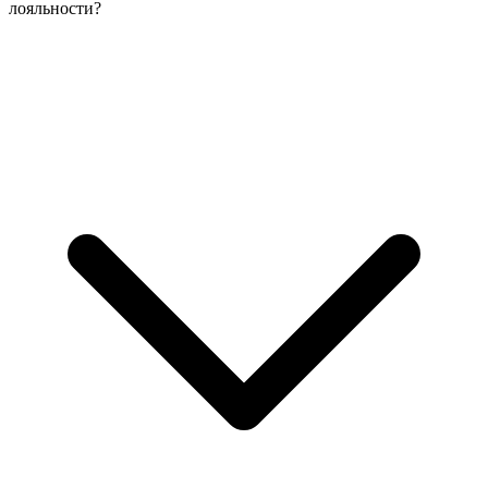
лояльности?