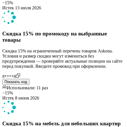
−15%
Истек 13 июля 2026
Скидка 15% по промокоду на выбранные
товары
Скидка 15% на ограниченный перечень товаров Askona.
Условия и размер скидки могут измениться без
предупреждения — проверяйте актуальные позиции на сайте
перед покупкой. Введите промокод при оформлении.
Л****О
Показать код
Использовали: 11 раз
−15%
Истек 8 июня 2026
Скидка 15% на мебель для небольших квартир