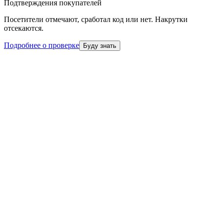
Подтверждения покупателей
Посетители отмечают, сработал код или нет. Накрутки
отсекаются.
Подробнее о проверке
Буду знать