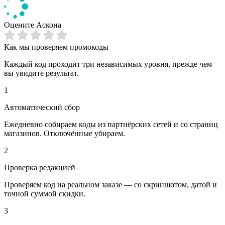
Оцените Аскона
Как мы проверяем промокоды
Каждый код проходит три независимых уровня, прежде чем
вы увидите результат.
1
Автоматический сбор
Ежедневно собираем коды из партнёрских сетей и со страниц
магазинов. Отключённые убираем.
2
Проверка редакцией
Проверяем код на реальном заказе — со скриншотом, датой и
точной суммой скидки.
3