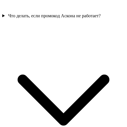
Что делать, если промокод Аскона не работает?