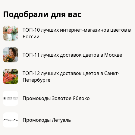
Подобрали для вас
ТОП-10 лучших интернет-магазинов цветов в
России
ТОП-11 лучших доставок цветов в Москве
ТОП-12 лучших доставок цветов в Санкт-
Петербурге
Промокоды Золотое Яблоко
Промокоды Летуаль