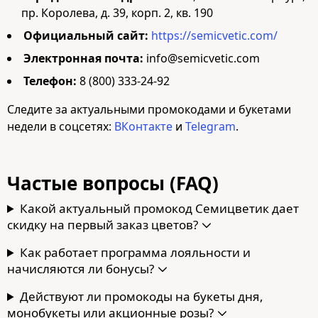
пр. Королева, д. 39, корп. 2, кв. 190
Официальный сайт:
https://semicvetic.com/
Электронная почта:
info@semicvetic.com
Телефон:
8 (800) 333-24-92
Следите за актуальными промокодами и букетами
недели в соцсетях:
ВКонтакте
и
Telegram
.
Частые вопросы (FAQ)
Какой актуальный промокод Семицветик дает
скидку на первый заказ цветов?
Как работает программа лояльности и
начисляются ли бонусы?
Действуют ли промокоды на букеты дня,
монобукеты или акционные розы?