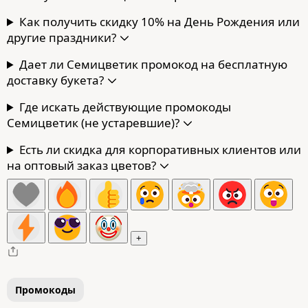
Как получить скидку 10% на День Рождения или
другие праздники?
Дает ли Семицветик промокод на бесплатную
доставку букета?
Где искать действующие промокоды
Семицветик (не устаревшие)?
Есть ли скидка для корпоративных клиентов или
на оптовый заказ цветов?
+
Промокоды