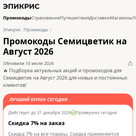
Промокоды
Страхование
Путешествия
Доставки
Магазины
Т
Эпикрис
Промокоды
Промокоды Семицветик на
Август 2026
Обновили 10 июля 2026
🔥 Подборка актуальных акций и промокодов для
Семицветик на Август 2026 для новых и постоянных
клиентов!
ЛУЧШИЙ КУПОН СЕГОДНЯ
Действует до 31 декабря 2026
Проверено сегодня
Скидка 7% на заказ
Скидка 7% на все товары. Скидка применяется