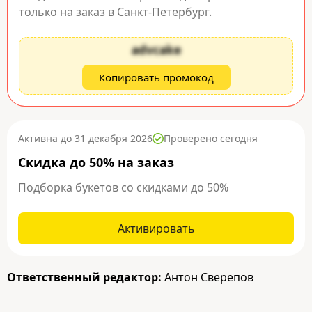
только на заказ в Санкт-Петербург.
advcake
Копировать промокод
Активна до 31 декабря 2026
Проверено сегодня
Скидка до 50% на заказ
Подборка букетов со скидками до 50%
Активировать
Ответственный редактор:
Антон Сверепов