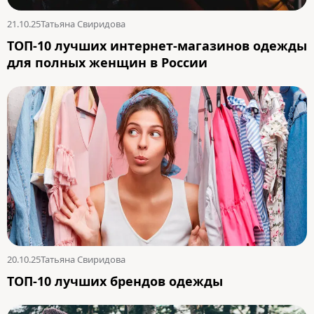
21.10.25
Татьяна Свиридова
ТОП-10 лучших интернет-магазинов одежды
для полных женщин в России
20.10.25
Татьяна Свиридова
ТОП-10 лучших брендов одежды