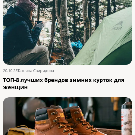
20.10.25
Татьяна Свиридова
ТОП-8 лучших брендов зимних курток для
женщин