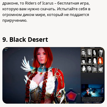
драконе, то Riders of Icarus – бесплатная игра,
которую вам нужно скачать. Испытайте себя в
огромном диком мире, который не поддается
приручению.
9. Black Desert