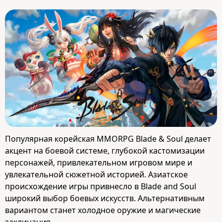
Популярная корейская MMORPG Blade & Soul делает
акцент на боевой системе, глубокой кастомизации
персонажей, привлекательном игровом мире и
увлекательной сюжетной историей. Азиатское
происхождение игры привнесло в Blade and Soul
широкий выбор боевых искусств. Альтернативным
вариантом станет холодное оружие и магические
заклинания.