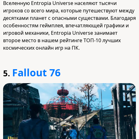
Вселенную Entropia Universe населяют тысячи
игроков со всего мира, которые путешествуют между
десятками планет с опасными существами. Благодаря
особенностям геймплея, впечатляющей графики и
игровой механики, Entropia Universe занимает
второе место в нашем рейтинге ТОП-10 лучших
космических онлайн игр на ПК.
Fallout 76
5.