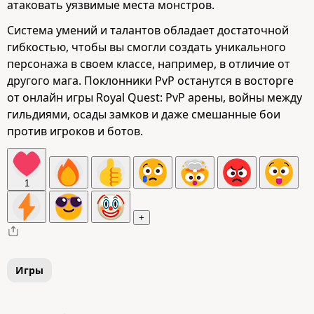
атаковать уязвимые места монстров.
Система умений и талантов обладает достаточной
гибкостью, чтобы вы смогли создать уникального
персонажа в своем классе, например, в отличие от
другого мага. Поклонники PvP останутся в восторге
от онлайн игры Royal Quest: PvP арены, войны между
гильдиями, осады замков и даже смешанные бои
против игроков и ботов.
1
+
Игры