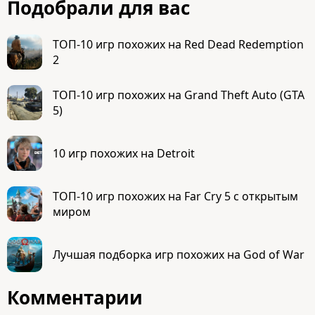
Подобрали для вас
ТОП-10 игр похожих на Red Dead Redemption
2
ТОП-10 игр похожих на Grand Theft Auto (GTA
5)
10 игр похожих на Detroit
ТОП-10 игр похожих на Far Cry 5 с открытым
миром
Лучшая подборка игр похожих на God of War
Комментарии