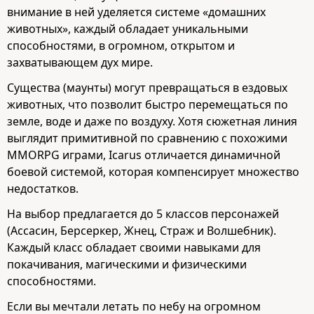
внимание в ней уделяется системе «домашних
животных», каждый обладает уникальными
способностями, в огромном, открытом и
захватывающем дух мире.
Существа (маунты) могут превращаться в ездовых
животных, что позволит быстро перемещаться по
земле, воде и даже по воздуху. Хотя сюжетная линия
выглядит примитивной по сравнению с похожими
MMORPG играми, Icarus отличается динамичной
боевой системой, которая компенсирует множество
недостатков.
На выбор предлагается до 5 классов персонажей
(Ассасин, Берсеркер, Жнец, Страж и Волшебник).
Каждый класс обладает своими навыками для
покачивания, магическими и физическими
способностями.
Если вы мечтали летать по небу на огромном