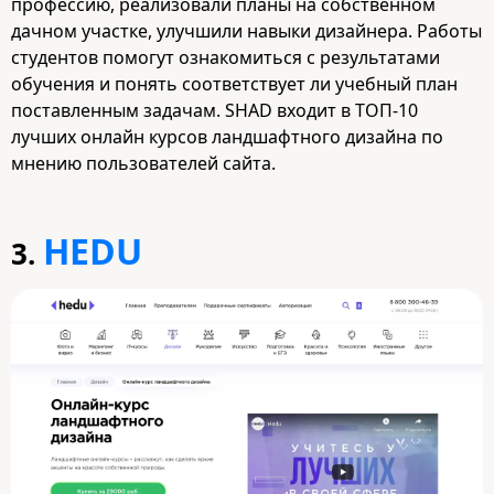
профессию, реализовали планы на собственном
дачном участке, улучшили навыки дизайнера. Работы
студентов помогут ознакомиться с результатами
обучения и понять соответствует ли учебный план
поставленным задачам. SHAD входит в ТОП-10
лучших онлайн курсов ландшафтного дизайна по
мнению пользователей сайта.
HEDU
3.