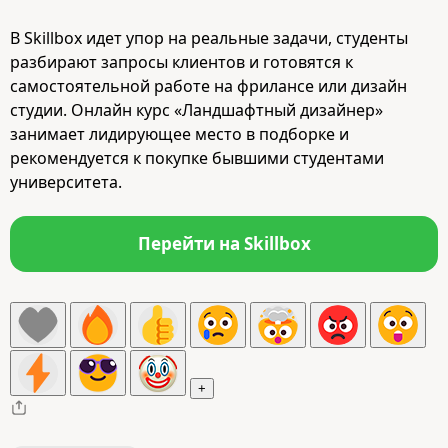
В Skillbox идет упор на реальные задачи, студенты
разбирают запросы клиентов и готовятся к
самостоятельной работе на фрилансе или дизайн
студии. Онлайн курс «Ландшафтный дизайнер»
занимает лидирующее место в подборке и
рекомендуется к покупке бывшими студентами
университета.
Перейти на Skillbox
+