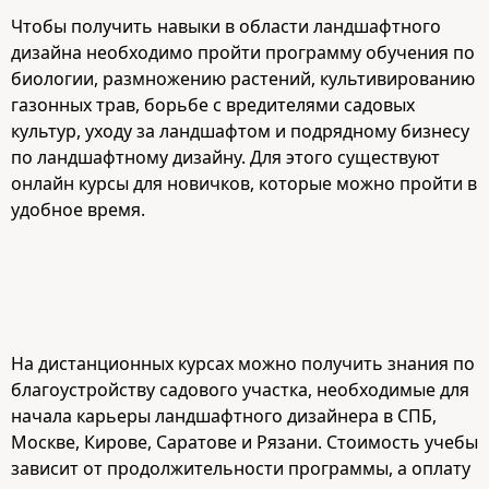
Чтобы получить навыки в области ландшафтного
дизайна необходимо пройти программу обучения по
биологии, размножению растений, культивированию
газонных трав, борьбе с вредителями садовых
культур, уходу за ландшафтом и подрядному бизнесу
по ландшафтному дизайну. Для этого существуют
онлайн курсы для новичков, которые можно пройти в
удобное время.
На дистанционных курсах можно получить знания по
благоустройству садового участка, необходимые для
начала карьеры ландшафтного дизайнера в СПБ,
Москве, Кирове, Саратове и Рязани. Стоимость учебы
зависит от продолжительности программы, а оплату