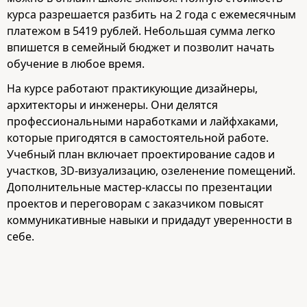
курса разрешается разбить на 2 года с ежемесячным
платежом в 5419 рублей. Небольшая сумма легко
впишется в семейный бюджет и позволит начать
обучение в любое время.
На курсе работают практикующие дизайнеры,
архитекторы и инженеры. Они делятся
профессиональными наработками и лайфхаками,
которые пригодятся в самостоятельной работе.
Учебный план включает проектирование садов и
участков, 3D-визуализацию, озеленение помещений.
Дополнительные мастер-классы по презентации
проектов и переговорам с заказчиком повысят
коммуникативные навыки и придадут уверенности в
себе.