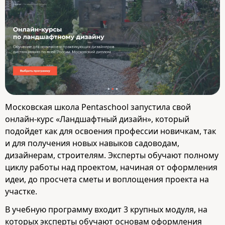
Московская школа Pentaschool запустила свой
онлайн-курс «Ландшафтный дизайн», который
подойдет как для освоения профессии новичкам, так
и для получения новых навыков садоводам,
дизайнерам, строителям. Эксперты обучают полному
циклу работы над проектом, начиная от оформления
идеи, до просчета сметы и воплощения проекта на
участке.
В учебную программу входит 3 крупных модуля, на
которых эксперты обучают основам оформления