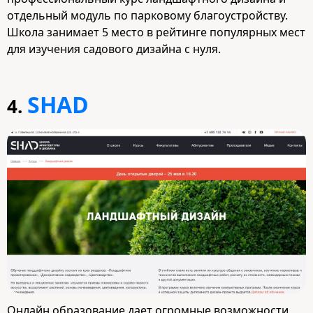
отдельный модуль по парковому благоустройству.
Школа занимает 5 место в рейтинге популярных мест
для изучения садового дизайна с нуля.
SHAD
4.
Онлайн образование дает огромные возможности