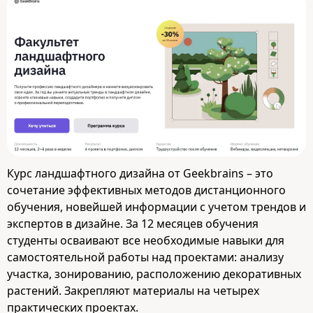
Курс ландшафтного дизайна от Geekbrains – это
сочетание эффективных методов дистанционного
обучения, новейшей информации с учетом трендов и
экспертов в дизайне. За 12 месяцев обучения
студенты осваивают все необходимые навыки для
самостоятельной работы над проектами: анализу
участка, зонированию, расположению декоративных
растений. Закрепляют материалы на четырех
практических проектах.