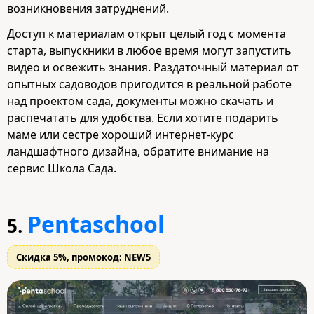
возникновения затруднений.
Доступ к материалам открыт целый год с момента
старта, выпускники в любое время могут запустить
видео и освежить знания. Раздаточный материал от
опытных садоводов пригодится в реальной работе
над проектом сада, документы можно скачать и
распечатать для удобства. Если хотите подарить
маме или сестре хороший интернет-курс
ландшафтного дизайна, обратите внимание на
сервис Школа Сада.
Pentaschool
5.
Скидка 5%, промокод: NEW5