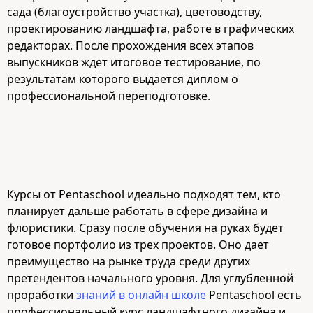
сада (благоустройство участка), цветоводству,
проектированию ландшафта, работе в графических
редакторах. После прохождения всех этапов
выпускников ждет итоговое тестирование, по
результатам которого выдается диплом о
профессиональной переподготовке.
Курсы от Pentaschool идеально подходят тем, кто
планирует дальше работать в сфере дизайна и
флористики. Сразу после обучения на руках будет
готовое портфолио из трех проектов. Оно дает
преимущество на рынке труда среди других
претендентов начального уровня. Для углубленной
проработки
знаний в онлайн школе
Pentaschool есть
профессиональный курс ландшафтного дизайна и