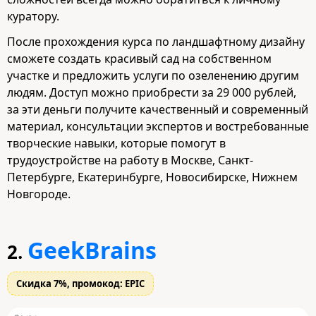
куратору.
После прохождения курса по ландшафтному дизайну
сможете создать красивый сад на собственном
участке и предложить услуги по озеленению другим
людям. Доступ можно приобрести за 29 000 рублей,
за эти деньги получите качественный и современный
материал, консультации экспертов и востребованные
творческие навыки, которые помогут в
трудоустройстве на работу в Москве, Санкт-
Петербурге, Екатеринбурге, Новосибирске, Нижнем
Новгороде.
GeekBrains
2.
Скидка 7%, промокод: EPIC