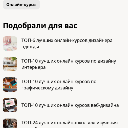
Онлайн-курсы
Подобрали для вас
ТОП-6 лучших онлайн-курсов дизайнера
одежды
ТОП-10 лучших онлайн курсов по дизайну
интерьера
ТОП-10 лучших онлайн курсов по
графическому дизайну
ТОП-10 лучших онлайн курсов веб-дизайна
ТОП-24 лучших онлайн-школ для изучения