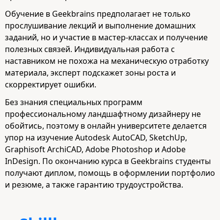
Обучение в Geekbrains предполагает не только
прослушивание лекций и выполнение домашних
заданий, но и участие в мастер-классах и получение
полезных связей. Индивидуальная работа с
наставником не похожа на механическую отработку
материала, эксперт подскажет зоны роста и
скорректирует ошибки.
Без знания специальных программ
профессиональному ландшафтному дизайнеру не
обойтись, поэтому в онлайн университете делается
упор на изучение Autodesk AutoCAD, SketchUp,
Graphisoft ArchiCAD, Adobe Photoshop и Adobe
InDesign. По окончанию курса в Geekbrains студенты
получают диплом, помощь в оформлении портфолио
и резюме, а также гарантию трудоустройства.