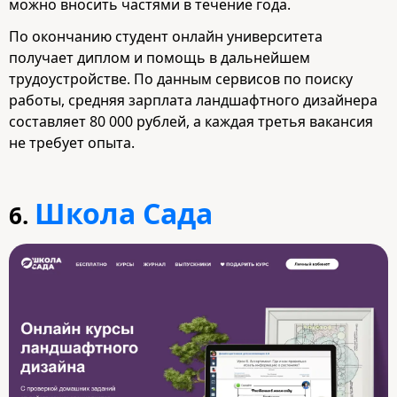
можно вносить частями в течение года.
По окончанию студент онлайн университета
получает диплом и помощь в дальнейшем
трудоустройстве. По данным сервисов по поиску
работы, средняя зарплата ландшафтного дизайнера
составляет 80 000 рублей, а каждая третья вакансия
не требует опыта.
Школа Сада
6.