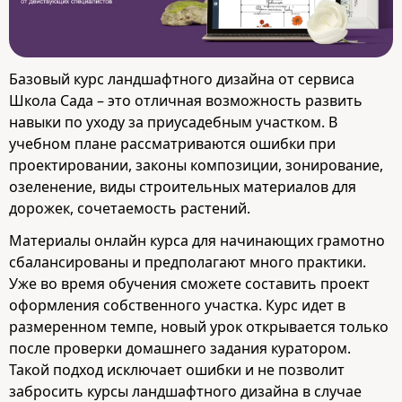
Базовый курс ландшафтного дизайна от сервиса
Школа Сада – это отличная возможность развить
навыки по уходу за приусадебным участком. В
учебном плане рассматриваются ошибки при
проектировании, законы композиции, зонирование,
озеленение, виды строительных материалов для
дорожек, сочетаемость растений.
Материалы онлайн курса для начинающих грамотно
сбалансированы и предполагают много практики.
Уже во время обучения сможете составить проект
оформления собственного участка. Курс идет в
размеренном темпе, новый урок открывается только
после проверки домашнего задания куратором.
Такой подход исключает ошибки и не позволит
забросить курсы ландшафтного дизайна в случае