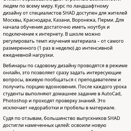
людям по всему миру. Курс по ландшафтному
дизайну от специалистов SHAD доступен для жителей
Москвы, Краснодара, Казани, Воронежа, Перми. Для
начала обучения достаточно иметь ноутбук и
подключение к интернету. В школе можно
регулировать темп изучения материала – от самого
размеренного (1 раз в неделю) до интенсивной
ежедневной нагрузки.
Вебинары по садовому дизайну проводятся в режиме
онлайн, это позволяет сразу задать интересующие
вопросы, вживую пообщаться с преподавателем и
получить порцию вдохновения. После каждого урока
студенты выполняют домашнее задание в AutoCad,
Photoshop и проходят проверку знаний. Это
исключает недоработки и пробелы в материале.
Судя по отзывам, большинство выпускников SHAD
достигли намеченных целей: освоили новую