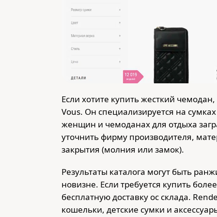
Если хотите купить жесткий чемодан,
Vous. Он специализируется на сумках
женщин и чемоданах для отдыха загр
уточнить фирму производителя, матер
закрытия (молния или замок).
Результаты каталога могут быть ранж
новизне. Если требуется купить боле
бесплатную доставку ос склада. Rend
кошельки, детские сумки и аксессуар