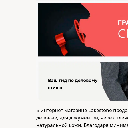
В интернет магазине Lakestone прода
деловые, для документов, через плеч
натуральной кожи. Благодаря миним