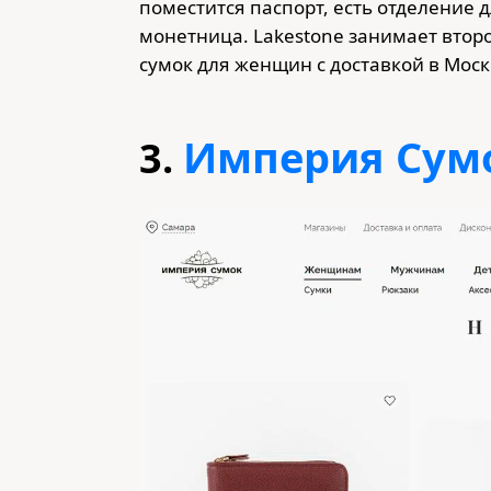
поместится паспорт, есть отделение д
монетница. Lakestone занимает втор
сумок для женщин с доставкой в Моск
Империя Сум
3.