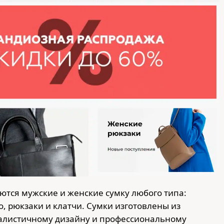
ются мужские и женские сумку любого типа:
о, рюкзаки и клатчи. Сумки изготовлены из
алистичному дизайну и профессиональному