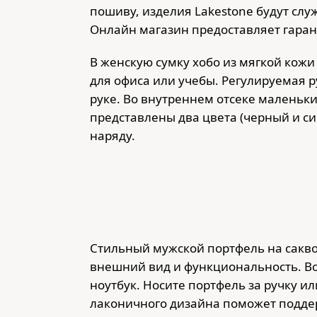
пошиву, изделия Lakestone будут слу
Онлайн магазин предоставляет гаран
В женскую сумку хобо из мягкой кожи
для офиса или учебы. Регулируемая р
руке. Во внутреннем отсеке маленьки
представлены два цвета (черный и с
наряду.
Стильный мужской портфель на сакво
внешний вид и функциональность. В
ноутбук. Носите портфель за ручку 
лаконичного дизайна поможет поддер