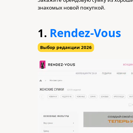
знакомых новой покупкой.
Rendez-Vous
1.
Выбор редакции 2026