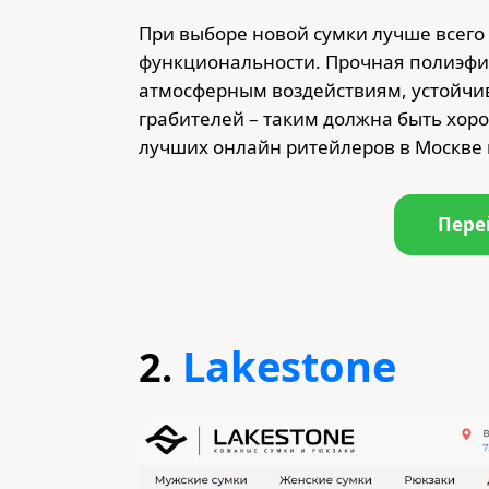
При выборе новой сумки лучше всего 
функциональности. Прочная полиэфир
атмосферным воздействиям, устойчи
грабителей – таким должна быть хор
лучших онлайн ритейлеров в Москве 
Пере
Lakestone
2.