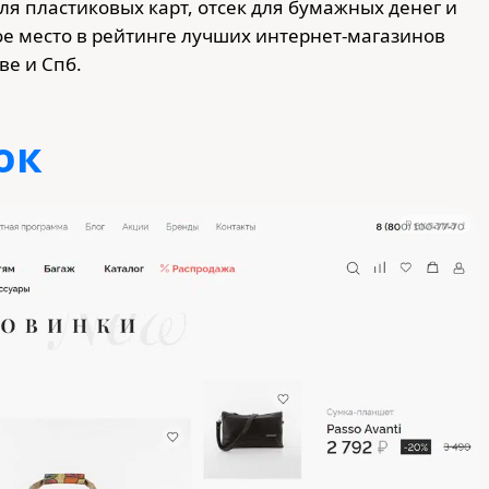
ля пластиковых карт, отсек для бумажных денег и
ое место в рейтинге лучших интернет-магазинов
ве и Спб.
ок
Реклама