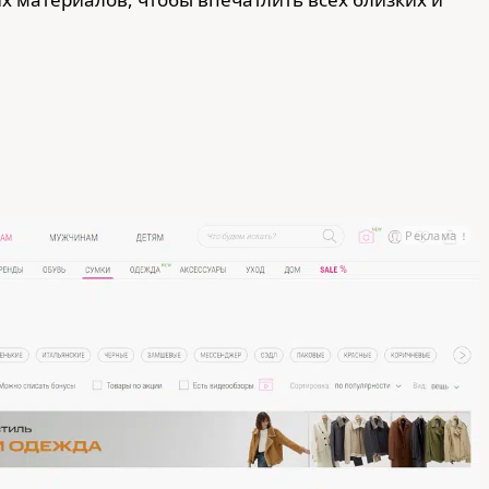
Реклама