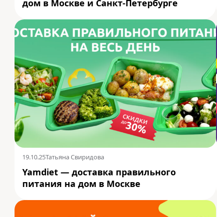
дом в Москве и Санкт-Петербурге
19.10.25
Татьяна Свиридова
Yamdiet — доставка правильного
питания на дом в Москве