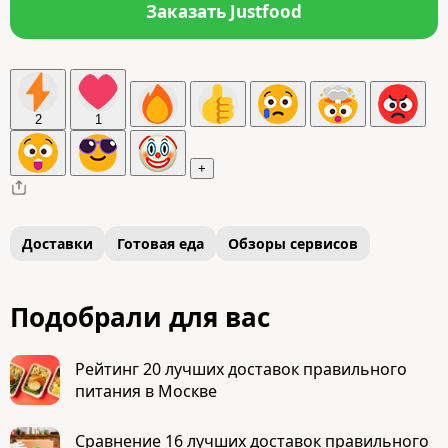
Заказать Justfood
2
1
+
Доставки
Готовая еда
Обзоры сервисов
Подобрали для вас
Рейтинг 20 лучших доставок правильного
питания в Москве
Сравнение 16 лучших доставок правильного