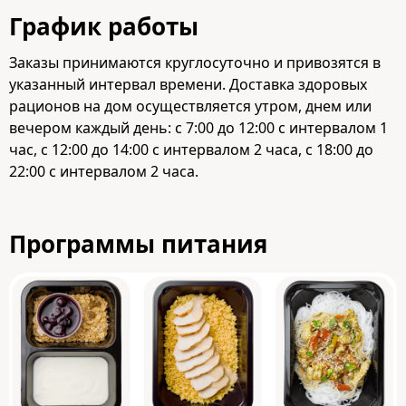
График работы
Заказы принимаются круглосуточно и привозятся в
указанный интервал времени. Доставка здоровых
рационов на дом осуществляется утром, днем или
вечером каждый день: с 7:00 до 12:00 с интервалом 1
час, с 12:00 до 14:00 с интервалом 2 часа, с 18:00 до
22:00 с интервалом 2 часа.
Программы питания