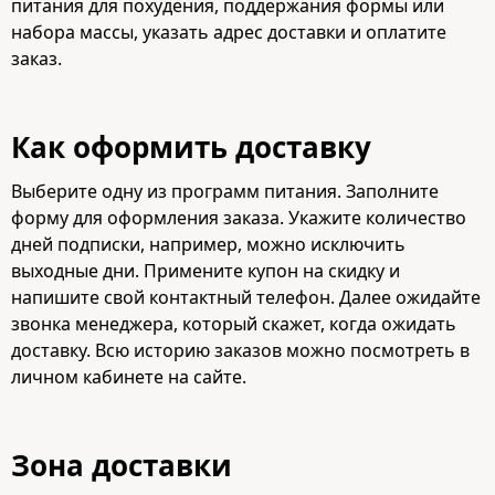
питания для похудения, поддержания формы или
набора массы, указать адрес доставки и оплатите
заказ.
Как оформить доставку
Выберите одну из программ питания. Заполните
форму для оформления заказа. Укажите количество
дней подписки, например, можно исключить
выходные дни. Примените купон на скидку и
напишите свой контактный телефон. Далее ожидайте
звонка менеджера, который скажет, когда ожидать
доставку. Всю историю заказов можно посмотреть в
личном кабинете на сайте.
Зона доставки