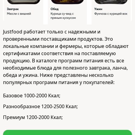
Justfood работает только с надежными и
проверенными поставщиками продуктов. Это
локальные компании и фермеры, которые обладают
сертификатами соответствия на поставляемую
продукцию. В каталоге программ питания есть все
необходимые блюда для полезного завтрака, ланча,
обеда и ужина. Ниже представлены несколько
популярных программ питания у покупателей:
Базовое 1000-2000 Ккал;
Разнообразное 1200-2500 Ккал;
Премиум 1200-2000 Ккал;