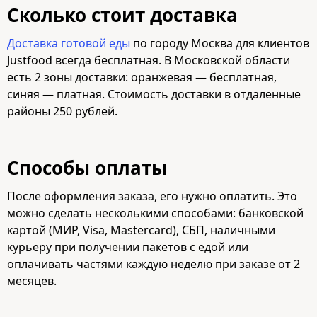
Сколько стоит доставка
Доставка готовой еды
по городу Москва для клиентов
Justfood всегда бесплатная. В Московской области
есть 2 зоны доставки: оранжевая — бесплатная,
синяя — платная. Стоимость доставки в отдаленные
районы 250 рублей.
Способы оплаты
После оформления заказа, его нужно оплатить. Это
можно сделать несколькими способами: банковской
картой (МИР, Visa, Mastercard), СБП, наличными
курьеру при получении пакетов с едой или
оплачивать частями каждую неделю при заказе от 2
месяцев.