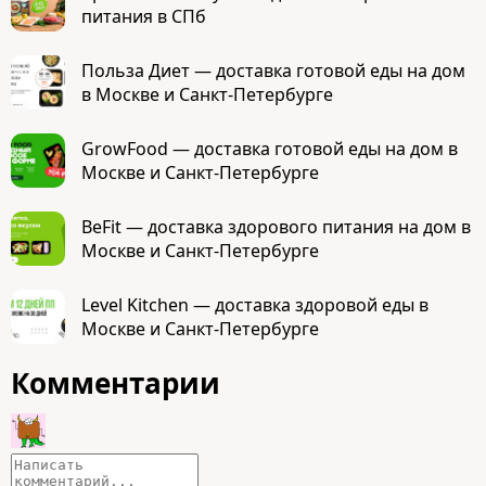
питания в СПб
Польза Диет — доставка готовой еды на дом
в Москве и Санкт-Петербурге
GrowFood — доставка готовой еды на дом в
Москве и Санкт-Петербурге
BeFit — доставка здорового питания на дом в
Москве и Санкт-Петербурге
Level Kitchen — доставка здоровой еды в
Москве и Санкт-Петербурге
Комментарии