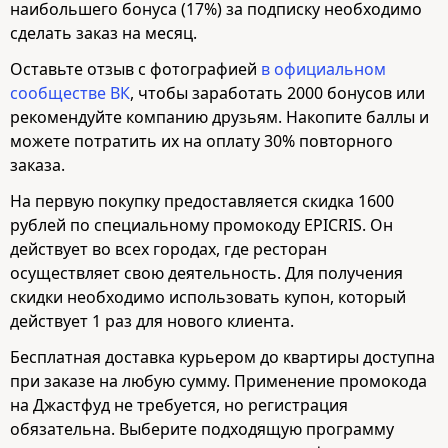
наибольшего бонуса (17%) за подписку необходимо
сделать заказ на месяц.
Оставьте отзыв с фотографией
в официальном
сообществе ВК
, чтобы заработать 2000 бонусов или
рекомендуйте компанию друзьям. Накопите баллы и
можете потратить их на оплату 30% повторного
заказа.
На первую покупку предоставляется скидка 1600
рублей по специальному промокоду EPICRIS. Он
действует во всех городах, где ресторан
осуществляет свою деятельность. Для получения
скидки необходимо использовать купон, который
действует 1 раз для нового клиента.
Бесплатная доставка курьером до квартиры доступна
при заказе на любую сумму. Применение промокода
на Джастфуд не требуется, но регистрация
обязательна. Выберите подходящую программу