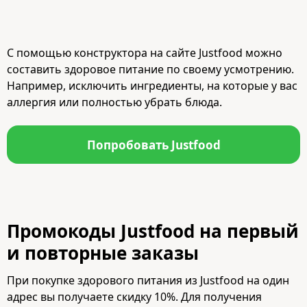
С помощью конструктора на сайте Justfood можно
составить здоровое питание по своему усмотрению.
Например, исключить ингредиенты, на которые у вас
аллергия или полностью убрать блюда.
Попробовать Justfood
Промокоды Justfood на первый
и повторные заказы
При покупке здорового питания из Justfood на один
адрес вы получаете скидку 10%. Для получения