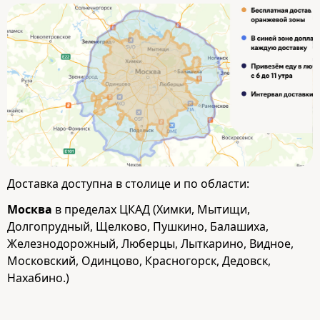
Доставка доступна в столице и по области:
Москва
в пределах ЦКАД (Химки, Мытищи,
Долгопрудный, Щелково, Пушкино, Балашиха,
Железнодорожный, Люберцы, Лыткарино, Видное,
Московский, Одинцово, Красногорск, Дедовск,
Нахабино.)