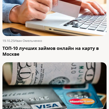
19.10.25
Иван Омельченко
ТОП-10 лучших займов онлайн на карту в
Москве