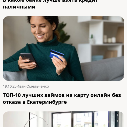
наличными
19.10.25
Иван Омельченко
ТОП-10 лучших займов на карту онлайн без
отказа в Екатеринбурге