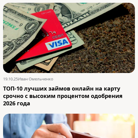
19.10.25
Иван Омельченко
ТОП-10 лучших займов онлайн на карту
срочно с высоким процентом одобрения
2026 года