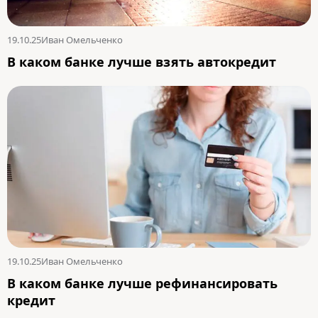
19.10.25
Иван Омельченко
В каком банке лучше взять автокредит
19.10.25
Иван Омельченко
В каком банке лучше рефинансировать
кредит