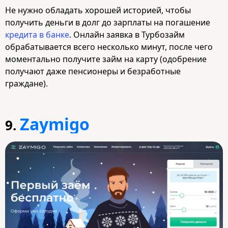
Не нужно обладать хорошей историей, чтобы
получить деньги в долг до зарплаты на погашение
кредита в банке
. Онлайн заявка в Турбозайм
обрабатывается всего несколько минут, после чего
моментально получите займ на карту (одобрение
получают даже пенсионеры и безработные
граждане).
Zaymigo
9.