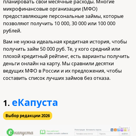
планировать свои месячные расходы. Многие
микрофинансовые организации (МФО)
предоставляющие персональные займы, которые
позволяют получить 10 000, 30 000 или 100 000
рублей.
Вам не нужна идеальная кредитная история, чтобы
получить займ 50 000 руб. Те, у кого средний или
плохой кредитный рейтинг, есть варианты получить
деньги онлайн на карту. Мы сравнили десятки
ведущих МФО в России и их предложения, чтобы
составить список лучших займов без отказа.
еКапуста
1.
Выбор редакции 2026
Промо