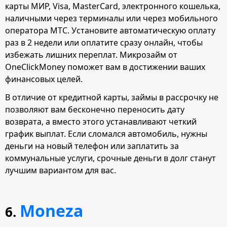
карты МИР, Visa, MasterCard, электронного кошелька,
наличными через терминалы или через мобильного
оператора МТС. Установите автоматическую оплату
раз в 2 недели или оплатите сразу онлайн, чтобы
избежать лишних переплат. Микрозайм от
OneClickMoney поможет вам в достижении ваших
финансовых целей.
В отличие от кредитной карты, займы в рассрочку не
позволяют вам бесконечно переносить дату
возврата, а вместо этого устанавливают четкий
график выплат. Если сломался автомобиль, нужны
деньги на новый телефон или заплатить за
коммунальные услуги, срочные деньги в долг станут
лучшим вариантом для вас.
Moneza
6.