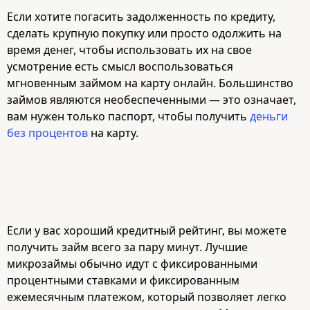
Если хотите погасить задолженность по кредиту,
сделать крупную покупку или просто одолжить на
время денег, чтобы использовать их на свое
усмотрение есть смысл воспользоваться
мгновенным займом на карту онлайн. Большинство
займов являются необеспеченными — это означает,
вам нужен только паспорт, чтобы получить
деньги
без процентов
на карту.
Если у вас хороший кредитный рейтинг, вы можете
получить займ всего за пару минут. Лучшие
микрозаймы обычно идут с фиксированными
процентными ставками и фиксированным
ежемесячным платежом, который позволяет легко