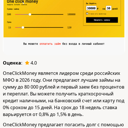
Оценка
:
4.0
OneClickMoney является лидером среди российских
МФО в 2026 году. Они предлагают лучшие займы на
сумму до 80 000 рублей и первый заем без процентов
и переплат. Вы можете получить краткосрочный
кредит наличными, на банковский счет или карту под
0% сроком до 15 дней. На срок до 18 недель ставка
варьируется от 0,8% до 1,5% в день.
OneClickMoney предлагает погасить долг с помощью