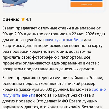
Оценка
:
4.1
Ezaem предлагает отличные ставки в диапазоне от
0% до 2,0% в день (по состоянию на 22 мая 2026 года)
для личных целей на
покупку автомобиля
или
квартиры. Деньги перечисляют мгновенно на карту
без проверки кредитной истории, достаточно
прислать свою фотографию с паспортом. Все
проценты оплачиваются единовременно вместе с
возвратом предоставленных денежных средств.
Ezaem предлагают один из лучших займов в России,
основным недостатком является низкий размер
кредита (максимум 30 000 рублей). Вы можете
срочно
получить деньги
всего за 15 минут без отказа и
других проверок. Это делает МФО Ezaem лучшим
вариантом для тех, кто хочет взять займ без залога