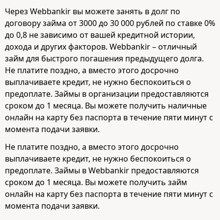
Через Webbankir вы можете занять в долг по
договору займа от 3000 до 30 000 рублей по ставке 0%
до 0,8 не зависимо от вашей кредитной истории,
дохода и других факторов. Webbankir – отличный
займ для быстрого погашения предыдущего долга.
Не платите поздно, а вместо этого досрочно
выплачиваете кредит, не нужно беспокоиться о
предоплате. Займы в организации предоставляются
сроком до 1 месяца. Вы можете получить наличные
онлайн на карту без паспорта в течение пяти минут с
момента подачи заявки.
Не платите поздно, а вместо этого досрочно
выплачиваете кредит, не нужно беспокоиться о
предоплате. Займы в Webbankir предоставляются
сроком до 1 месяца. Вы можете получить займ
онлайн на карту без паспорта в течение пяти минут с
момента подачи заявки.