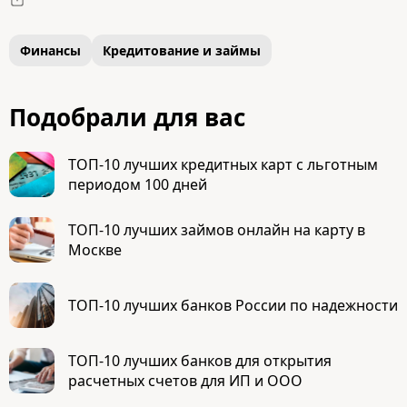
Финансы
Кредитование и займы
Подобрали для вас
ТОП-10 лучших кредитных карт с льготным
периодом 100 дней
ТОП-10 лучших займов онлайн на карту в
Москве
ТОП-10 лучших банков России по надежности
ТОП-10 лучших банков для открытия
расчетных счетов для ИП и ООО