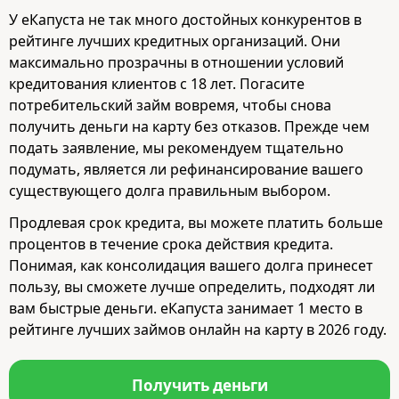
У еКапуста не так много достойных конкурентов в
рейтинге лучших кредитных организаций. Они
максимально прозрачны в отношении условий
кредитования клиентов с 18 лет. Погасите
потребительский займ вовремя, чтобы снова
получить деньги на карту без отказов. Прежде чем
подать заявление, мы рекомендуем тщательно
подумать, является ли рефинансирование вашего
существующего долга правильным выбором.
Продлевая срок кредита, вы можете платить больше
процентов в течение срока действия кредита.
Понимая, как консолидация вашего долга принесет
пользу, вы сможете лучше определить, подходят ли
вам быстрые деньги. еКапуста занимает 1 место в
рейтинге лучших займов онлайн на карту в 2026 году.
Получить деньги