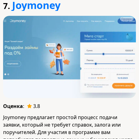
Joymoney
7.
Промо
Оценка
:
3.8
Joymoney предлагает простой процесс подачи
заявки, который не требует справок, залога или
поручителей. Для участия в программе вам