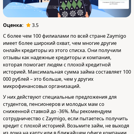
Оценка
:
3.5
С более чем 100 филиалами по всей стране Zaymigo
имеет более широкий охват, чем многие другие
онлайн кредиторы из этого списка. Они получили
отзывы как надежные кредиторы и компания,
которая помогает людям с плохой кредитной
историей. Максимальная сумма займа составляет 100
000 рублей – это больше, чем у других
микрофинансовых организаций.
У них действуют специальные предложения для
студентов, пенсионеров и молодых мам со
сниженной ставкой до -36%. Мы рекомендуем
сотрудничество с Zaymigo, если пытаетесь получить
кредит с плохой историей. Возьмите займ, не выходя
из дома на карту или в ближайшем офисе компании.