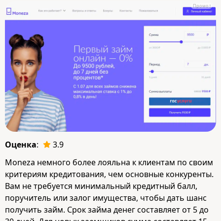
Промо
Оценка
:
3.9
Moneza немного более лояльна к клиентам по своим
критериям кредитования, чем основные конкуренты.
Вам не требуется минимальный кредитный балл,
поручитель или залог имущества, чтобы дать шанс
получить займ. Срок займа денег составляет от 5 до