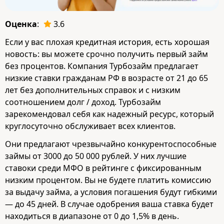
Оценка
:
3.6
Если у вас плохая кредитная история, есть хорошая
новость: вы можете срочно получить первый займ
без процентов. Компания Турбозайм предлагает
низкие ставки гражданам РФ в возрасте от 21 до 65
лет без дополнительных справок и с низким
соотношением долг / доход. Турбозайм
зарекомендовал себя как надежный ресурс, который
круглосуточно обслуживает всех клиентов.
Они предлагают чрезвычайно конкурентоспособные
займы от 3000 до 50 000 рублей. У них лучшие
ставоки среди МФО в рейтинге с фиксированным
низким процентом. Вы не будете платить комиссию
за выдачу займа, а условия погашения будут гибкими
— до 45 дней. В случае одобрения ваша ставка будет
находиться в диапазоне от 0 до 1,5% в день.