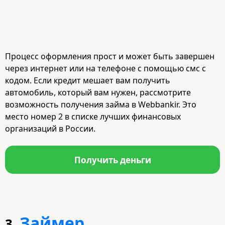
Процесс оформления прост и может быть завершен
через интернет или на телефоне с помощью смс с
кодом. Если кредит мешает вам получить
автомобиль, который вам нужен, рассмотрите
возможность получения займа в Webbankir. Это
место номер 2 в списке лучших финансовых
организаций в России.
Получить деньги
Займер
3.