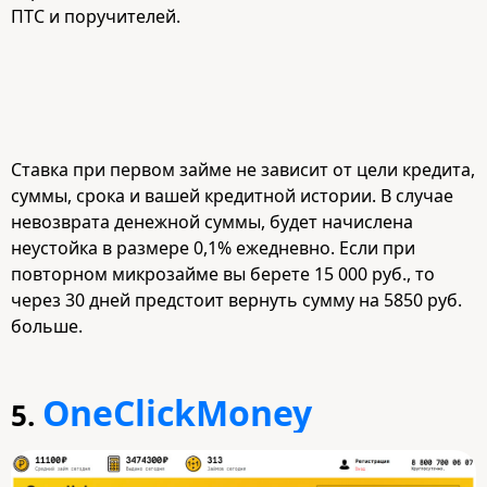
ПТС и поручителей.
Ставка при первом займе не зависит от цели кредита,
суммы, срока и вашей кредитной истории. В случае
невозврата денежной суммы, будет начислена
неустойка в размере 0,1% ежедневно. Если при
повторном микрозайме вы берете 15 000 руб., то
через 30 дней предстоит вернуть сумму на 5850 руб.
больше.
OneClickMoney
5.