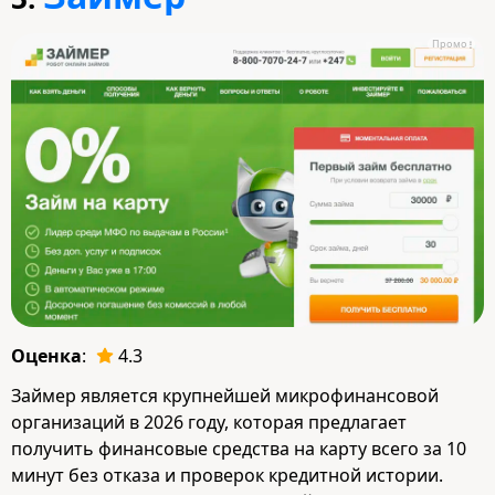
Промо
Оценка
:
4.3
Займер является крупнейшей микрофинансовой
организаций в 2026 году, которая предлагает
получить финансовые средства на карту всего за 10
минут без отказа и проверок кредитной истории.