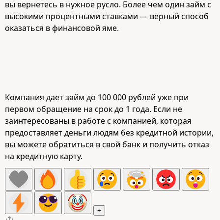
вы вернетесь в нужное русло. Более чем один займ с
высокими процентными ставками — верный способ
оказаться в финансовой яме.
Компания дает займ до 100 000 рублей уже при
первом обращение на срок до 1 года. Если не
заинтересованы в работе с компанией, которая
предоставляет деньги людям без кредитной истории,
вы можете обратиться в свой банк и получить отказ
на кредитную карту.
+