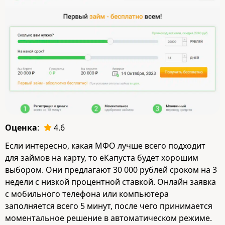
Оценка
:
4.6
Если интересно, какая МФО лучше всего подходит
для займов на карту, то еКапуста будет хорошим
выбором. Они предлагают 30 000 рублей сроком на 3
недели с низкой процентной ставкой. Онлайн заявка
с мобильного телефона или компьютера
заполняется всего 5 минут, после чего принимается
моментальное решение в автоматическом режиме.