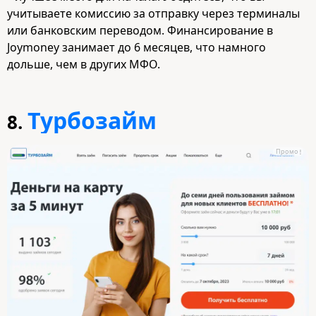
учитываете комиссию за отправку через терминалы
или банковским переводом. Финансирование в
Joymoney занимает до 6 месяцев, что намного
дольше, чем в других МФО.
Турбозайм
8.
Промо