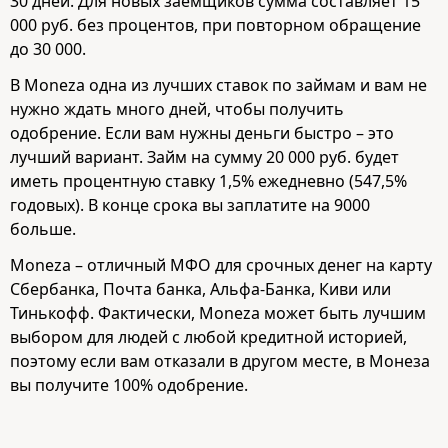
30 дней. Для новых заемщиков сумма составляет 15
000 руб. без процентов, при повторном обращение
до 30 000.
В Moneza одна из лучших ставок по займам и вам не
нужно ждать много дней, чтобы получить
одобрение. Если вам нужны деньги быстро – это
лучший вариант. Займ на сумму 20 000 руб. будет
иметь процентную ставку 1,5% ежедневно (547,5%
годовых). В конце срока вы заплатите на 9000
больше.
Moneza – отличный МФО для срочных денег на карту
Сбербанка, Почта банка, Альфа-Банка, Киви или
Тинькофф. Фактически, Moneza может быть лучшим
выбором для людей с любой кредитной историей,
поэтому если вам отказали в другом месте, в Монеза
вы получите 100% одобрение.