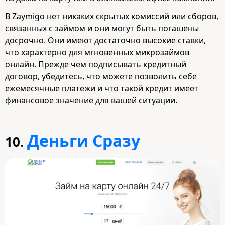
В Zaymigo нет никаких скрытых комиссий или сборов,
связанных с займом и они могут быть погашены
досрочно. Они имеют достаточно высокие ставки,
что характерно для мгновенных микрозаймов
онлайн. Прежде чем подписывать кредитный
договор, убедитесь, что можете позволить себе
ежемесячные платежи и что такой кредит имеет
финансовое значение для вашей ситуации.
Деньги Сразу
10.