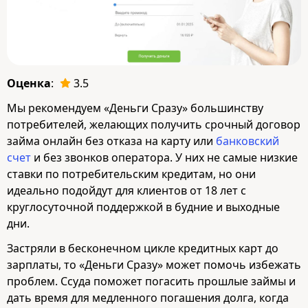
Оценка
:
3.5
Мы рекомендуем «Деньги Сразу» большинству
потребителей, желающих получить срочный договор
займа онлайн без отказа на карту или
банковский
счет
и без звонков оператора. У них не самые низкие
ставки по потребительским кредитам, но они
идеально подойдут для клиентов от 18 лет с
круглосуточной поддержкой в будние и выходные
дни.
Застряли в бесконечном цикле кредитных карт до
зарплаты, то «Деньги Сразу» может помочь избежать
проблем. Ссуда поможет погасить прошлые займы и
дать время для медленного погашения долга, когда