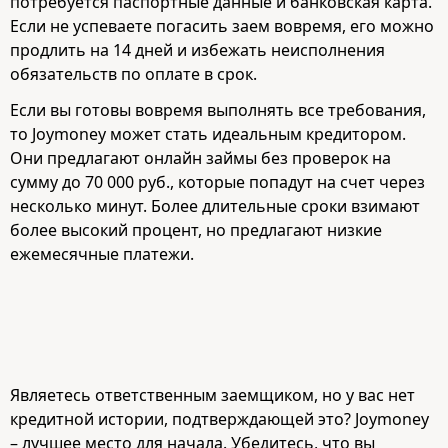
потребуется паспортные данные и банковская карта.
Если не успеваете погасить заем вовремя, его можно
продлить на 14 дней и избежать неисполнения
обязательств по оплате в срок.
Если вы готовы вовремя выполнять все требования,
то Joymoney может стать идеальным кредитором.
Они предлагают онлайн займы без проверок на
сумму до 70 000 руб., которые попадут на счет через
несколько минут. Более длительные сроки взимают
более высокий процент, но предлагают низкие
ежемесячные платежи.
Являетесь ответственным заемщиком, но у вас нет
кредитной истории, подтверждающей это? Joymoney
– лучшее место для начала. Убедитесь, что вы