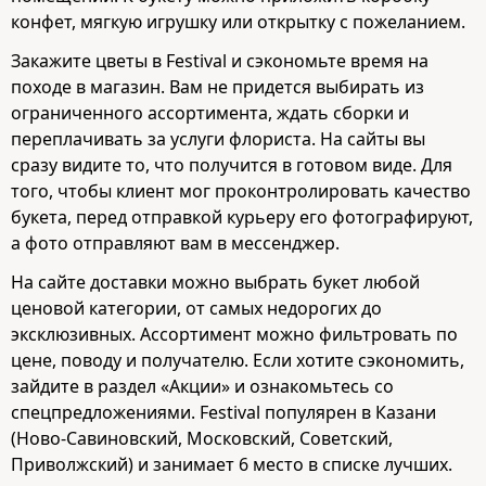
конфет, мягкую игрушку или открытку с пожеланием.
Закажите цветы в Festival и сэкономьте время на
походе в магазин. Вам не придется выбирать из
ограниченного ассортимента, ждать сборки и
переплачивать за услуги флориста. На сайты вы
сразу видите то, что получится в готовом виде. Для
того, чтобы клиент мог проконтролировать качество
букета, перед отправкой курьеру его фотографируют,
а фото отправляют вам в мессенджер.
На сайте доставки можно выбрать букет любой
ценовой категории, от самых недорогих до
эксклюзивных. Ассортимент можно фильтровать по
цене, поводу и получателю. Если хотите сэкономить,
зайдите в раздел «Акции» и ознакомьтесь со
спецпредложениями. Festival популярен в Казани
(Ново-Савиновский, Московский, Советский,
Приволжский) и занимает 6 место в списке лучших.