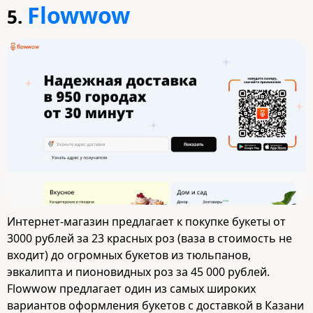
Flowwow
5.
Интернет-магазин предлагает к покупке букеты от
3000 рублей за 23 красных роз (ваза в стоимость не
входит) до огромных букетов из тюльпанов,
эвкалипта и пионовидных роз за 45 000 рублей.
Flowwow предлагает один из самых широких
вариантов оформления букетов с доставкой в Казани