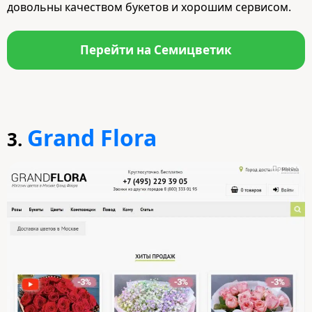
довольны качеством букетов и хорошим сервисом.
Перейти на Семицветик
Grand Flora
3.
Промо