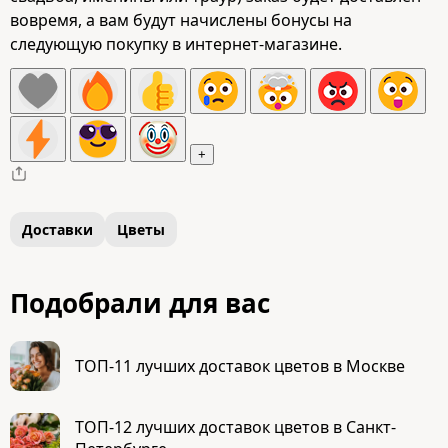
вовремя, а вам будут начислены бонусы на
следующую покупку в интернет-магазине.
+
Доставки
Цветы
Подобрали для вас
ТОП-11 лучших доставок цветов в Москве
ТОП-12 лучших доставок цветов в Санкт-