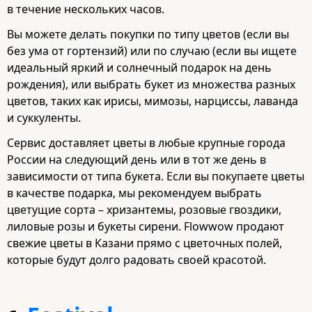
в течение нескольких часов.
Вы можете делать покупки по типу цветов (если вы
без ума от гортензий) или по случаю (если вы ищете
идеальный яркий и солнечный подарок на день
рождения), или выбрать букет из множества разных
цветов, таких как ирисы, мимозы, нарциссы, лаванда
и суккуленты.
Сервис доставляет цветы в любые крупные города
России на следующий день или в тот же день в
зависимости от типа букета. Если вы покупаете цветы
в качестве подарка, мы рекомендуем выбрать
цветущие сорта – хризантемы, розовые гвоздики,
лиловые розы и букеты сирени. Flowwow продают
свежие цветы в Казани прямо с цветочных полей,
которые будут долго радовать своей красотой.