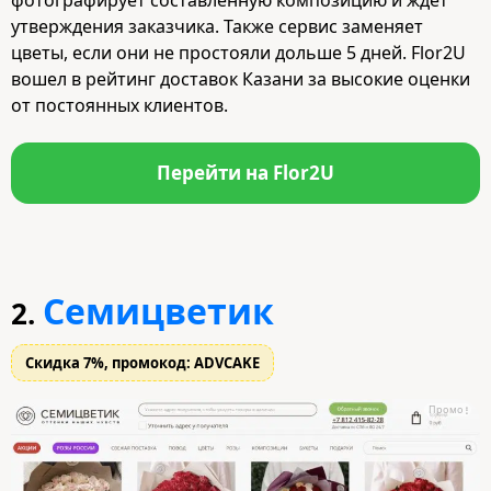
утверждения заказчика. Также сервис заменяет
цветы, если они не простояли дольше 5 дней. Flor2U
вошел в рейтинг доставок Казани за высокие оценки
от постоянных клиентов.
Перейти на Flor2U
Семицветик
2.
Скидка 7%, промокод: ADVCAKE
Промо