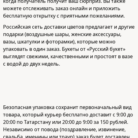
когда получатель получит ваш сюрприз. Вы также
можете отслеживать заказ онлайн и приложить
бесплатную открытку с приятными пожеланиями.
Российская сеть доставки цветов предлагает и другие
подарки (воздушные шары, женские аксессуары,
вазы, шкатулки и фоторамки), которые можно
упаковать в один заказ. Букеты от «Русский букет»
выглядят свежими, качественными и простоят в вазе
с водой до двух недель.
Безопасная упаковка сохранит первоначальный вид
товара, который курьер бесплатно доставит с 9:00 до
20:00 по Татарстану или 20:00 до 9:00 за 150 рублей.
Независимо от повода (поздравление, извинение,
свадьба, именины или траур) заказ будет доставлен