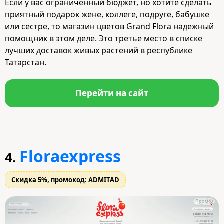
Если у вас ограниченный бюджет, но хотите сделать
приятный подарок жене, коллеге, подруге, бабушке
или сестре, то магазин цветов Grand Flora надежный
помощник в этом деле. Это третье место в списке
лучших доставок живых растений в республике
Татарстан.
Перейти на сайт
Floraexpress
4.
Скидка 5%, промокод: ADMITAD
Промо