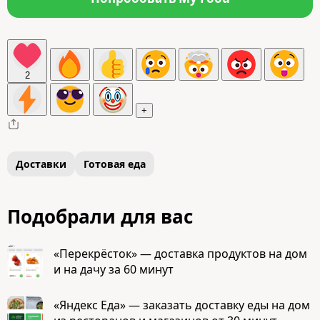
2
+
Доставки
Готовая еда
Подобрали для вас
«Перекрёсток» — доставка продуктов на дом
и на дачу за 60 минут
«Яндекс Еда» — заказать доставку еды на дом