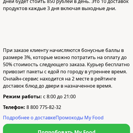
дней будет стоить 850 рублей в день. Это 10 доставок
продуктов каждые 3 дня включая выходные дни.
При заказе клиенту начисляются бонусные баллы в
размере 3%, которые можно потратить на оплату до
50% стоимость следующего заказа. Курьер бесплатно
привозит пакеты с едой по городу в утреннее время.
Онлайн-сервис находится на 2 месте в рейтинге
доставок блюд до двери в назначенное время.
Режим работы:
с 8:00 до 21:00
Телефон:
8 800 775-82-32
Подробнее о доставке
Промокоды My Food
Попробовать My Food