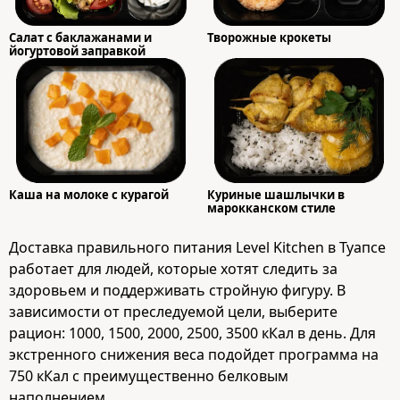
Салат с баклажанами и
Творожные крокеты
йогуртовой заправкой
Каша на молоке с курагой
Куриные шашлычки в
марокканском стиле
Доставка правильного питания Level Kitchen в Туапсе
работает для людей, которые хотят следить за
здоровьем и поддерживать стройную фигуру. В
зависимости от преследуемой цели, выберите
рацион: 1000, 1500, 2000, 2500, 3500 кКал в день. Для
экстренного снижения веса подойдет программа на
750 кКал с преимущественно белковым
наполнением.