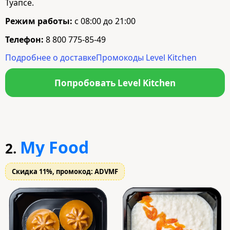
Туапсе.
Режим работы:
с 08:00 до 21:00
Телефон:
8 800 775-85-49
Подробнее о доставке
Промокоды Level Kitchen
Попробовать Level Kitchen
My Food
2.
Скидка 11%, промокод: ADVMF