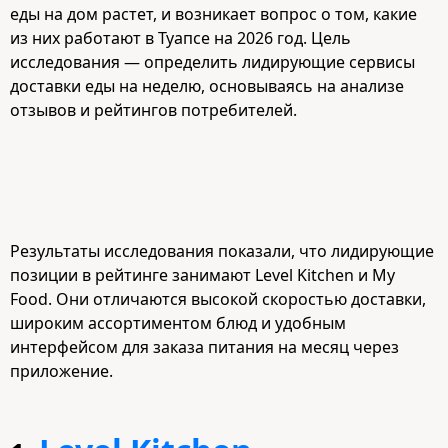
еды на дом растет, и возникает вопрос о том, какие
из них работают в Туапсе на 2026 год. Цель
исследования — определить лидирующие сервисы
доставки еды на неделю, основываясь на анализе
отзывов и рейтингов потребителей.
Результаты исследования показали, что лидирующие
позиции в рейтинге занимают Level Kitchen и My
Food. Они отличаются высокой скоростью доставки,
широким ассортиментом блюд и удобным
интерфейсом для заказа питания на месяц через
приложение.