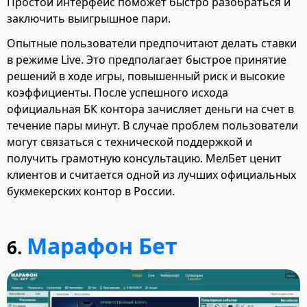
Простой интерфейс поможет быстро разобраться и
заключить выигрышное пари.
Опытные пользователи предпочитают делать ставки
в режиме Live. Это предполагает быстрое принятие
решений в ходе игры, повышенный риск и высокие
коэффициенты. После успешного исхода
официальная БК контора зачисляет деньги на счет в
течение пары минут. В случае проблем пользователи
могут связаться с технической поддержкой и
получить грамотную консультацию. МелБет ценит
клиентов и считается одной из лучших официальных
букмекерских контор в России.
Марафон Бет
6.