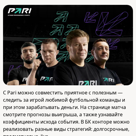
С Pari можно совместить приятное с полезным —
следить за игрой любимой футбольной команды и
при этом зарабатывать деньги. На странице матча
смотрите прогнозы выигрыша, а также узнавайте
коэффициенты исхода события. В БК конторе можно
реализовать разные виды стратегий: долгосрочные,