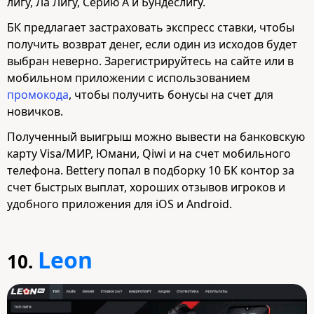
лигу, Ла Лигу, Серию А и Бундеслигу.
БК предлагает застраховать экспресс ставки, чтобы
получить возврат денег, если один из исходов будет
выбран неверно. Зарегистрируйтесь на сайте или в
мобильном приложении с использованием
промокода
, чтобы получить бонусы на счет для
новичков.
Полученный выигрыш можно вывести на банковскую
карту Visa/МИР, Юмани, Qiwi и на счет мобильного
телефона. Bettery попал в подборку 10 БК контор за
счет быстрых выплат, хороших отзывов игроков и
удобного приложения для iOS и Android.
Leon
10.