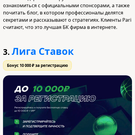
ознакомиться с официальными спонсорами, а также
почитать блог, в котором профессионалы делятся
секретами и рассказывают о стратегиях. Клиенты Pari
считают, что это лучшая БК фирма в интернете.
Лига Ставок
3.
Бонус 10 000 ₽ за регистрацию