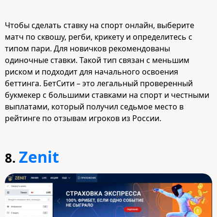
Чтобы сделать ставку на спорт онлайн, выберите
матч по сквошу, регби, крикету и определитесь с
типом пари. Для новичков рекомендованы
одиночные ставки. Такой тип связан с меньшим
риском и подходит для начального освоения
беттинга. БетСити – это легальный проверенный
букмекер с большими ставками на спорт и честными
выплатами, который получил седьмое место в
рейтинге по отзывам игроков из России.
Zenit
8.