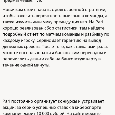
предматчевые, live.
Новичкам стоит начать с долгосрочной стратегии,
чтобы взвесить вероятность выигрыша команды, а
также изучить динамику предыдущих игр. На Pari
хорошо реализован сбор статистики, там найдете
подробный отчет по матчам команды и разбивку по
каждому игроку. Сервис дает гарантию на вывод
денежных средств. После того, как ставка выиграла,
можете воспользоваться банковским переводом и
перечислить деньги себе на банковскую карту в
течение одной минуты.
Pari постоянно организует конкурсы и устраивает
акции: за серию успешных ставок в киберспорте
компания дарит 10 000 рублей. На сайте можете