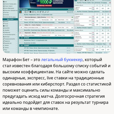
Марафон Бет – это
легальный букмекер
, который
стал известен благодаря большому списку событий и
высоким коэффициентам. На сайте можно сделать
одинарные, экспресс, live ставки на традиционные
соревнования или киберспорт. Раздел со статистикой
поможет оценить силы команды и максимально
предугадать исход матча. Долгосрочная стратегия
идеально подойдет для ставок на результат турнира
или команды в чемпионате.