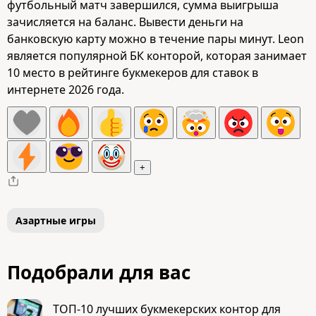
футбольный матч завершился, сумма выигрыша
зачисляется на баланс. Вывести деньги на
банковскую карту можно в течение пары минут. Leon
является популярной БК конторой, которая занимает
10 место в рейтинге букмекеров для ставок в
интернете 2026 года.
+
Азартные игры
Подобрали для вас
ТОП-10 лучших букмекерских контор для