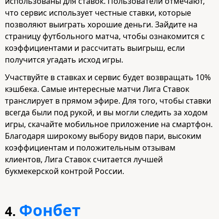
использованы для ставок. Пользователи отмечают,
что сервис использует честные ставки, которые
позволяют выиграть хорошие деньги. Зайдите на
страницу футбольного матча, чтобы ознакомится с
коэффициентами и рассчитать выигрыш, если
получится угадать исход игры.
Участвуйте в ставках и сервис будет возвращать 10%
кэшбека. Самые интересные матчи Лига Ставок
транслирует в прямом эфире. Для того, чтобы ставки
всегда были под рукой, и вы могли следить за ходом
игры, скачайте мобильное приложение на смартфон.
Благодаря широкому выбору видов пари, высоким
коэффициентам и положительным отзывам
клиентов, Лига Ставок считается лучшей
букмекерской контрой России.
Фонбет
4.