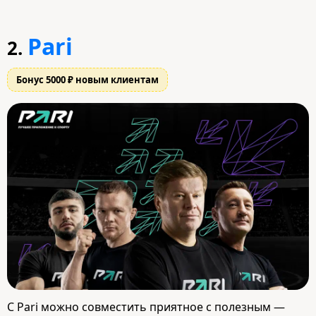
Pari
2.
Бонус 5000 ₽ новым клиентам
С Pari можно совместить приятное с полезным —