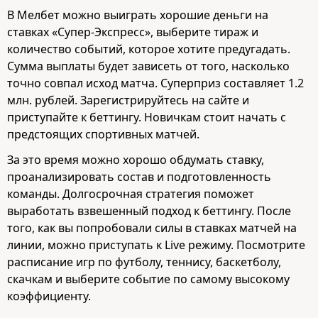
В Мелбет можно выиграть хорошие деньги на
ставках «Супер-Экспресс», выберите тираж и
количество событий, которое хотите предугадать.
Сумма выплаты будет зависеть от того, насколько
точно совпал исход матча. Суперприз составляет 1.2
млн. рублей. Зарегистрируйтесь на сайте и
приступайте к беттингу. Новичкам стоит начать с
предстоящих спортивных матчей.
За это время можно хорошо обдумать ставку,
проанализировать состав и подготовленность
команды. Долгосрочная стратегия поможет
выработать взвешенный подход к беттингу. После
того, как вы попробовали силы в ставках матчей на
линии, можно приступать к Live режиму. Посмотрите
расписание игр по футболу, теннису, баскетболу,
скачкам и выберите событие по самому высокому
коэффициенту.