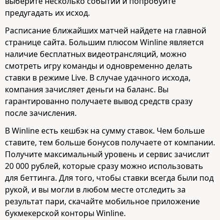
выберите несколько событий и попробуйте
предугадать их исход.
Расписание ближайших матчей найдете на главной
странице сайта. Большим плюсом Winline является
наличие бесплатных видеотрансляций, можно
смотреть игру команды и одновременно делать
ставки в режиме Live. В случае удачного исхода,
компания зачисляет деньги на баланс. Вы
гарантированно получаете вывод средств сразу
после зачисления.
В Winline есть кешбэк на сумму ставок. Чем больше
ставите, тем больше бонусов получаете от компании.
Получите максимальный уровень и сервис зачислит
20 000 рублей, которые сразу можно использовать
для беттинга. Для того, чтобы ставки всегда были под
рукой, и вы могли в любом месте отследить за
результат пари, скачайте мобильное приложение
букмекерской конторы Winline.