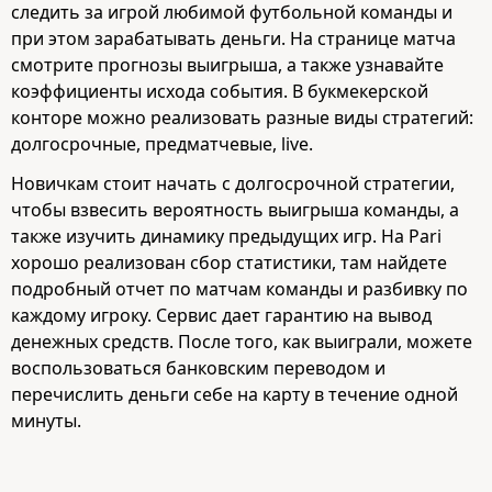
следить за игрой любимой футбольной команды и
при этом зарабатывать деньги. На странице матча
смотрите прогнозы выигрыша, а также узнавайте
коэффициенты исхода события. В букмекерской
конторе можно реализовать разные виды стратегий:
долгосрочные, предматчевые, live.
Новичкам стоит начать с долгосрочной стратегии,
чтобы взвесить вероятность выигрыша команды, а
также изучить динамику предыдущих игр. На Pari
хорошо реализован сбор статистики, там найдете
подробный отчет по матчам команды и разбивку по
каждому игроку. Сервис дает гарантию на вывод
денежных средств. После того, как выиграли, можете
воспользоваться банковским переводом и
перечислить деньги себе на карту в течение одной
минуты.