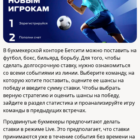
В букмекерской конторе Бетсити можно поставить на
футбол, бокс, бильярд, борьбу. Для того, чтобы
сделать долгосрочную ставку, нужно ознакомиться
со всеми событиями из линии. Выберите команду, на
которую хотите поставить, оцените ее шансы на
победу и введите сумму ставки. Чтобы выбрать
верную стратегию и оценить шансы на победу,
зайдите в раздел статистика и проанализируйте игру
команды в предыдущих встречах.
Продвинутые букмекеры предпочитают делать
ставки в режиме Live. Это предполагает, что ставки
принимаются уже в течение события без времени на