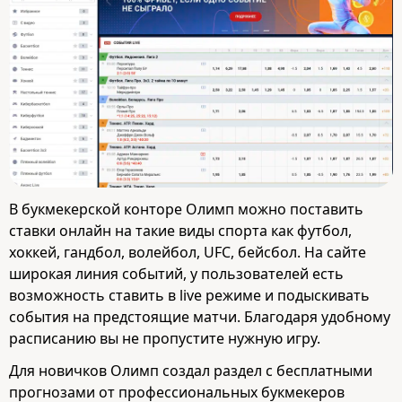
В букмекерской конторе Олимп можно поставить
ставки онлайн на такие виды спорта как футбол,
хоккей, гандбол, волейбол, UFC, бейсбол. На сайте
широкая линия событий, у пользователей есть
возможность ставить в live режиме и подыскивать
события на предстоящие матчи. Благодаря удобному
расписанию вы не пропустите нужную игру.
Для новичков Олимп создал раздел с бесплатными
прогнозами от профессиональных букмекеров