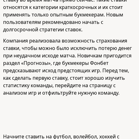
относятся к категории краткосрочных и их стоит
применять только опытным букмекерам. Новым
пользователям рекомендовано начать с
долгосрочной стратегии ставок.
Компания реализовала возможность страхования
ставки, чтобы можно было исключить потерю денег
при неудачном исходе матча. Новичкам пригодится
раздел «Прогнозы», где букмекеры Фонбет
предсказывают исход предстоящих игр. Перед тем,
как сделать первую ставку, стоит хорошо изучить
статистику команды, перейдите на страницу с
анализом игр и отфильтруйте нужную команду.
Начните ставить на футбол, волейбол, хоккей с