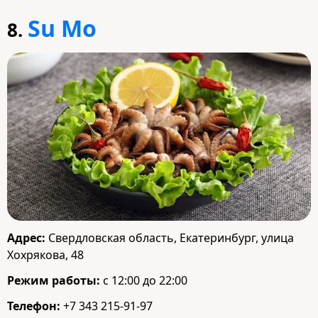
Su Mo
8.
Адрес:
Свердловская область, Екатеринбург, улица
Хохрякова, 48
Режим работы:
с 12:00 до 22:00
Телефон:
+7 343 215-91-97