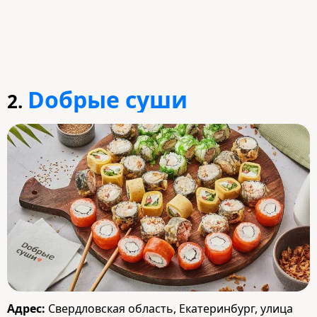
Dобрые суши
2.
Адрес:
Свердловская область, Екатеринбург, улица