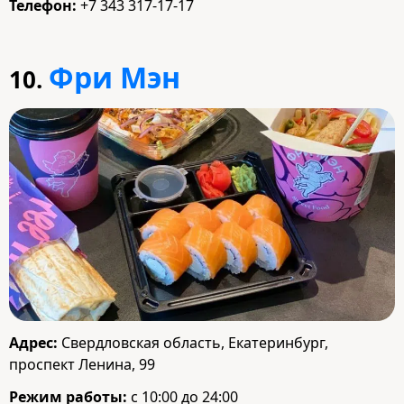
Телефон:
+7 343 317-17-17
Фри Мэн
10.
Адрес:
Свердловская область, Екатеринбург,
проспект Ленина, 99
Режим работы:
с 10:00 до 24:00