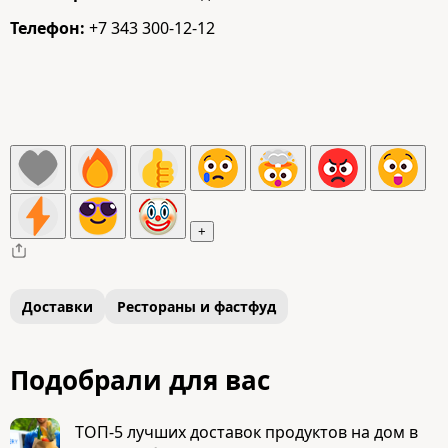
Телефон:
+7 343 300-12-12
+
Доставки
Рестораны и фастфуд
Подобрали для вас
ТОП-5 лучших доставок продуктов на дом в