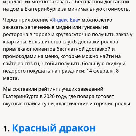
и роллы, их можно заказать с бесплатной доставкой
на дом в Екатеринбурге за минимальную стоимость.
Через приложение «
Яндекс Еда
» можно легко
заказать запечённые мидии или гунканы из
ресторана в городе и круглосуточно получить заказ у
квартиры. Большинство служб доставки роллов
привлекают клиентов бесплатной доставкой и
промокодами на меню, которые можно найти на
сайте epicris.ru, чтобы получить большую скидку и
недорого покушать на праздники: 14 февраля, 8
марта.
Мы составили рейтинг лучших заведений
Екатеринбурга в 2026 году, где повара готовят
вкусные спайси суши, классические и горячие роллы.
Красный дракон
1.