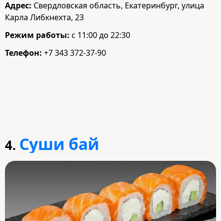
Адрес:
Свердловская область, Екатеринбург, улица
Карла Либкнехта, 23
Режим работы:
с 11:00 до 22:30
Телефон:
+7 343 372-37-90
Суши бай
4.