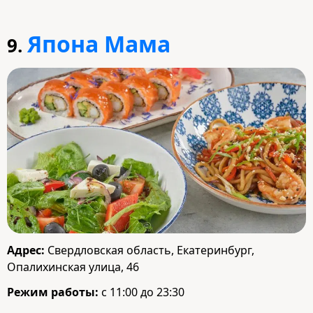
Япона Мама
9.
Адрес:
Свердловская область, Екатеринбург,
Опалихинская улица, 46
Режим работы:
с 11:00 до 23:30