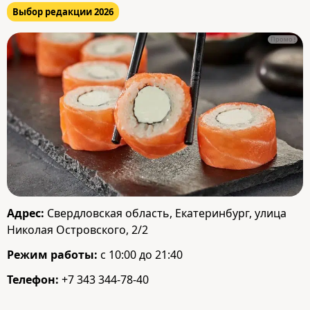
Выбор редакции 2026
Промо
Адрес:
Свердловская область, Екатеринбург, улица
Николая Островского, 2/2
Режим работы:
с 10:00 до 21:40
Телефон:
+7 343 344-78-40