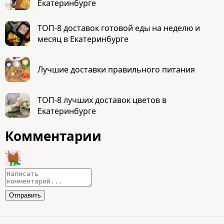
Екатеринбурге
ТОП-8 доставок готовой еды на неделю и
месяц в Екатеринбурге
Лучшие доставки правильного питания
ТОП-8 лучших доставок цветов в
Екатеринбурге
Комментарии