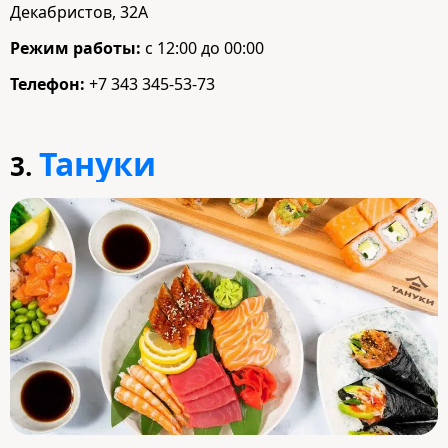
Декабристов, 32А
Режим работы:
с 12:00 до 00:00
Телефон:
+7 343 345-53-73
Тануки
3.