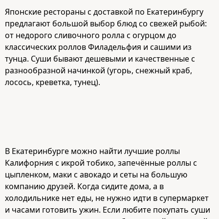
Японские рестораны с доставкой по Екатеринбургу
предлагают большой выбор блюд со свежей рыбой:
от недорого сливочного ролла с огурцом до
классических роллов Филадельфия и сашими из
тунца. Суши бывают дешевыми и качественные с
разнообразной начинкой (угорь, снежный краб,
лосось, креветка, тунец).
В Екатеринбурге можно найти лучшие роллы
Калифорния с икрой тобико, запечённые роллы с
цыпленком, маки с авокадо и сеты на большую
компанию друзей. Когда сидите дома, а в
холодильнике нет еды, не нужно идти в супермаркет
и часами готовить ужин. Если любите покупать суши