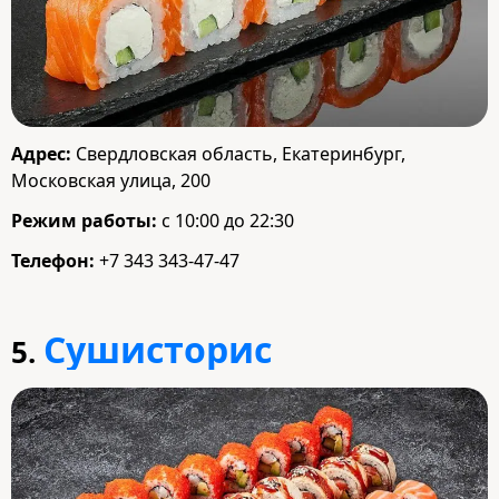
Адрес:
Свердловская область, Екатеринбург,
Московская улица, 200
Режим работы:
с 10:00 до 22:30
Телефон:
+7 343 343-47-47
Сушисторис
5.