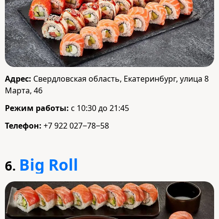
Адрес:
Свердловская область, Екатеринбург, улица 8
Марта, 46
Режим работы:
с 10:30 до 21:45
Телефон:
+7 922 027‒78‒58
Big Roll
6.