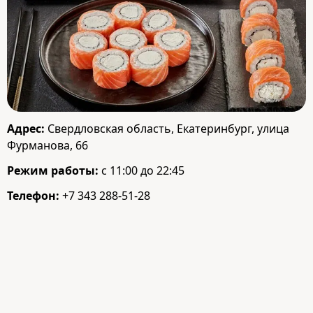
Адрес:
Свердловская область, Екатеринбург, улица
Фурманова, 66
Режим работы:
с 11:00 до 22:45
Телефон:
+7 343 288-51-28