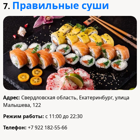
Правильные суши
7.
Адрес:
Свердловская область, Екатеринбург, улица
Малышева, 122
Режим работы:
с 11:00 до 22:30
Телефон:
+7 922 182-55-66