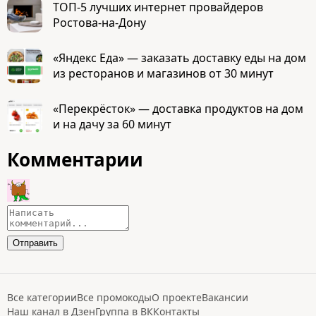
ТОП-5 лучших интернет провайдеров
Ростова-на-Дону
«Яндекс Еда» — заказать доставку еды на дом
из ресторанов и магазинов от 30 минут
«Перекрёсток» — доставка продуктов на дом
и на дачу за 60 минут
Комментарии
Все категории
Все промокоды
О проекте
Вакансии
Наш канал в Дзен
Группа в ВК
Контакты