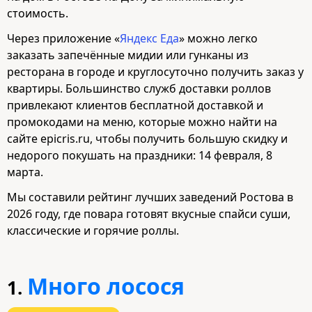
стоимость.
Через приложение «
Яндекс Еда
» можно легко
заказать запечённые мидии или гунканы из
ресторана в городе и круглосуточно получить заказ у
квартиры. Большинство служб доставки роллов
привлекают клиентов бесплатной доставкой и
промокодами на меню, которые можно найти на
сайте epicris.ru, чтобы получить большую скидку и
недорого покушать на праздники: 14 февраля, 8
марта.
Мы составили рейтинг лучших заведений Ростова в
2026 году, где повара готовят вкусные спайси суши,
классические и горячие роллы.
Много лосося
1.