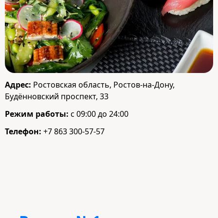
Адрес:
Ростовская область, Ростов-на-Дону,
Будённовский проспект, 33
Режим работы:
с 09:00 до 24:00
Телефон:
+7 863 300-57-57