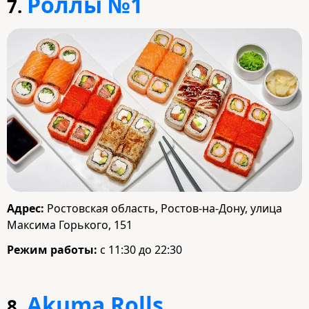
Роллы №1
7.
Адрес:
Ростовская область, Ростов-на-Дону, улица
Максима Горького, 151
Режим работы:
с 11:30 до 22:30
Akuma Rolls
8.