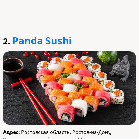
Panda Sushi
2.
Адрес:
Ростовская область, Ростов-на-Дону,