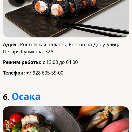
Адрес:
Ростовская область, Ростов-на-Дону, улица
Цезаря Куникова, 32А
Режим работы:
с 13:00 до 04:00
Телефон:
+7 928 605-59-00
Осака
6.