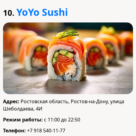
YoYo Sushi
10.
Адрес:
Ростовская область, Ростов-на-Дону, улица
Шеболдаева, 4И
Режим работы:
с 11:00 до 22:50
Телефон:
+7 918 540-11-77