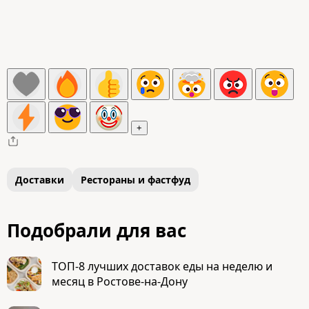
+
Доставки
Рестораны и фастфуд
Подобрали для вас
ТОП-8 лучших доставок еды на неделю и
месяц в Ростове-на-Дону