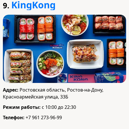
KingKong
9.
Адрес:
Ростовская область, Ростов-на-Дону,
Красноармейская улица, 33Б
Режим работы:
с 10:00 до 22:30
Телефон:
+7 961 273-96-99