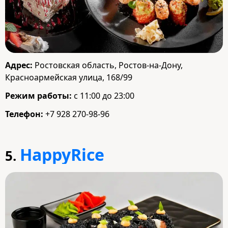
Адрес:
Ростовская область, Ростов-на-Дону,
Красноармейская улица, 168/99
Режим работы:
с 11:00 до 23:00
Телефон:
+7 928 270-98-96
HappyRice
5.