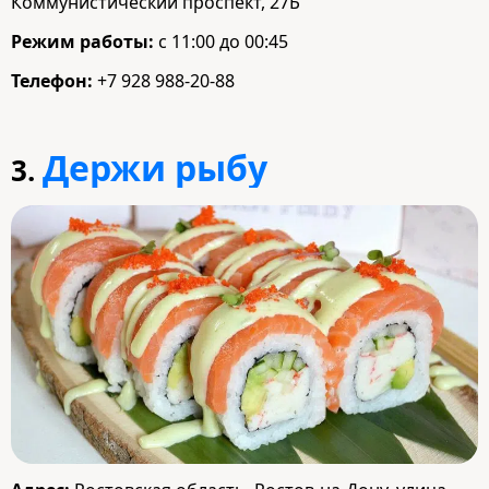
Коммунистический проспект, 27Б
Режим работы:
с 11:00 до 00:45
Телефон:
+7 928 988-20-88
Держи рыбу
3.