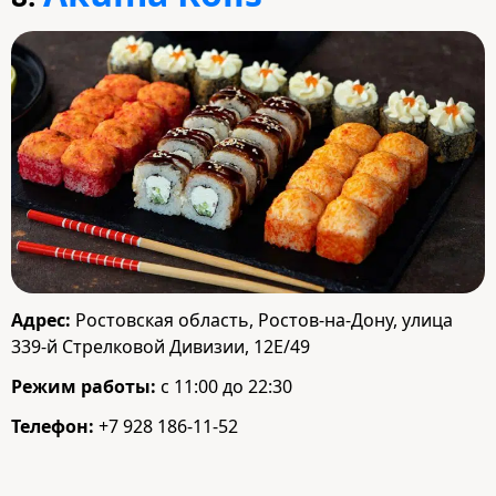
Адрес:
Ростовская область, Ростов-на-Дону, улица
339-й Стрелковой Дивизии, 12Е/49
Режим работы:
с 11:00 до 22:30
Телефон:
+7 928 186-11-52