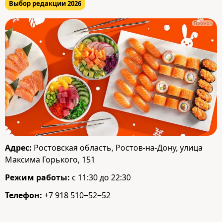
Выбор редакции 2026
Промо
Адрес:
Ростовская область, Ростов-на-Дону, улица
Максима Горького, 151
Режим работы:
с 11:30 до 22:30
Телефон:
+7 918 510‒52‒52