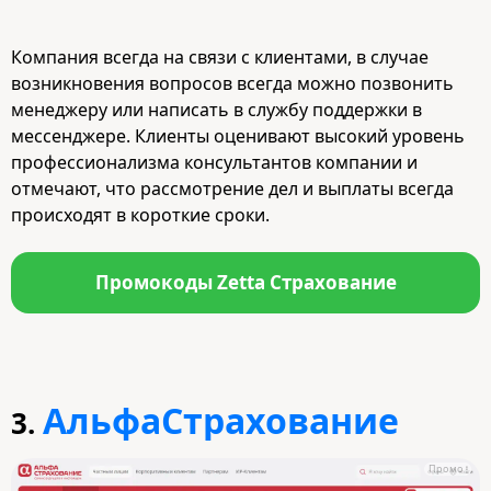
Компания всегда на связи с клиентами, в случае
возникновения вопросов всегда можно позвонить
менеджеру или написать в службу поддержки в
мессенджере. Клиенты оценивают высокий уровень
профессионализма консультантов компании и
отмечают, что рассмотрение дел и выплаты всегда
происходят в короткие сроки.
Промокоды Zetta Страхование
АльфаСтрахование
3.
Промо