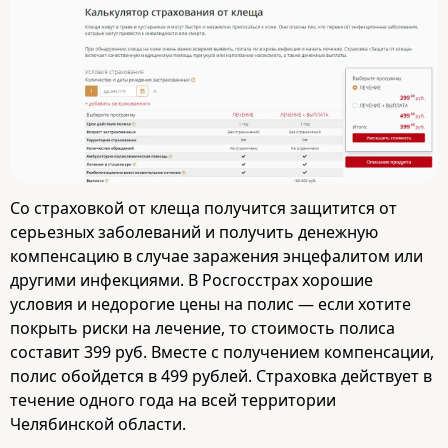
Со страховкой от клеща получится защитится от
серьезных заболеваний и получить денежную
компенсацию в случае заражения энцефалитом или
другими инфекциями. В Росгосстрах хорошие
условия и недорогие цены на полис — если хотите
покрыть риски на лечение, то стоимость полиса
составит 399 руб. Вместе с получением компенсации,
полис обойдется в 499 рублей. Страховка действует в
течение одного года на всей территории
Челябинской области.