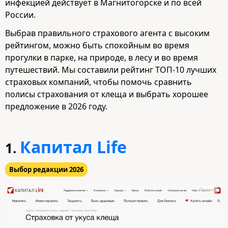
инфекцией действует в Магнитогорске и по всей
России.
Выбрав правильного страхового агента с высоким
рейтингом, можно быть спокойным во время
прогулки в парке, на природе, в лесу и во время
путешествий. Мы составили рейтинг ТОП-10 лучших
страховых компаний, чтобы помочь сравнить
полисы страхования от клеща и выбрать хорошее
предложение в 2026 году.
Капитал Life
1.
Выбор редакции 2026
Промо