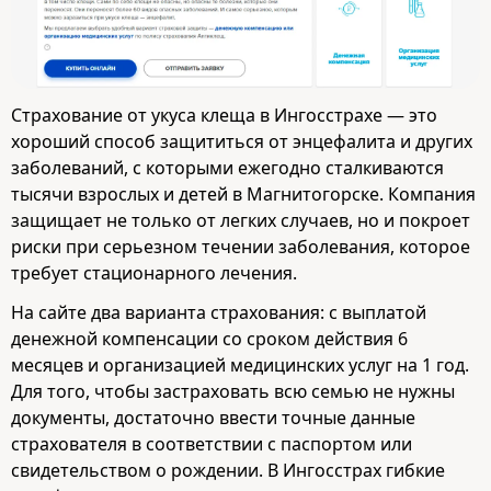
Страхование от укуса клеща в Ингосстрахе — это
хороший способ защититься от энцефалита и других
заболеваний, с которыми ежегодно сталкиваются
тысячи взрослых и детей в Магнитогорске. Компания
защищает не только от легких случаев, но и покроет
риски при серьезном течении заболевания, которое
требует стационарного лечения.
На сайте два варианта страхования: с выплатой
денежной компенсации со сроком действия 6
месяцев и организацией медицинских услуг на 1 год.
Для того, чтобы застраховать всю семью не нужны
документы, достаточно ввести точные данные
страхователя в соответствии с паспортом или
свидетельством о рождении. В Ингосстрах гибкие