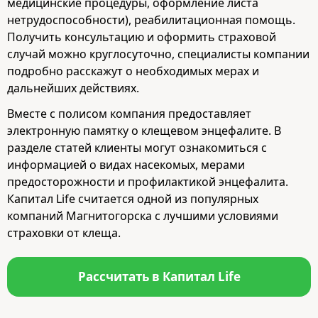
медицинские процедуры, оформление листа
нетрудоспособности), реабилитационная помощь.
Получить консультацию и оформить страховой
случай можно круглосуточно, специалисты компании
подробно расскажут о необходимых мерах и
дальнейших действиях.
Вместе с полисом компания предоставляет
электронную памятку о клещевом энцефалите. В
разделе статей клиенты могут ознакомиться с
информацией о видах насекомых, мерами
предосторожности и профилактикой энцефалита.
Капитал Life считается одной из популярных
компаний Магнитогорска с лучшими условиями
страховки от клеща.
Рассчитать в Капитал Life