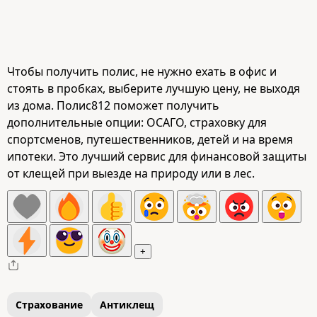
Чтобы получить полис, не нужно ехать в офис и
стоять в пробках, выберите лучшую цену, не выходя
из дома. Полис812 поможет получить
дополнительные опции: ОСАГО, страховку для
спортсменов, путешественников, детей и на время
ипотеки. Это лучший сервис для финансовой защиты
от клещей при выезде на природу или в лес.
+
Страхование
Антиклещ