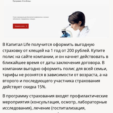
В Капитал Life получится оформить выгодную
страховку от клещей на 1 год от 200 рублей. Купите
полис на сайте компании, и он начнет действовать в
ближайшее время от даты заключения договора. В
компании выгодно оформить полис для всей семьи,
тарифы не рознятся в зависимости от возраста, а на
второго и последующего участника страхования
действует скидка 15%.
В программу страхования входят профилактические
мероприятия (консультация, осмотр, лабораторные
исследования), лечение (госпитализация,