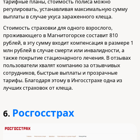
тарифные планы, стоимость полиса можно
регулировать, устанавливая максимальную сумму
выплаты в случае укуса зараженного клеща.
Стоимость страховки для одного взрослого,
проживающего в Магнитогорске составит 810
рублей, в эту сумму входит компенсация в размере 1
млн рублей в случае смерти или инвалидности, а
также покрытие стационарного лечения. В отзывах
пользователи хвалят компанию за отзывчивых
сотрудников, быстрые выплаты и прозрачные
тарифы. Благодаря этому в Ингосстрахе одна из
лучших страховок от клеща.
Росгосстрах
6.