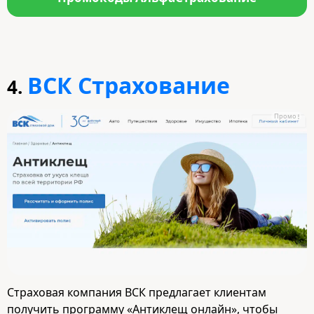
ВСК Страхование
4.
Промо
Страховая компания ВСК предлагает клиентам
получить программу «Антиклещ онлайн», чтобы