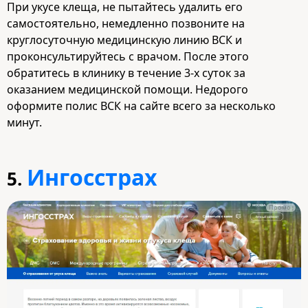
При укусе клеща, не пытайтесь удалить его
самостоятельно, немедленно позвоните на
круглосуточную медицинскую линию ВСК и
проконсультируйтесь с врачом. После этого
обратитесь в клинику в течение 3-х суток за
оказанием медицинской помощи. Недорого
оформите полис ВСК на сайте всего за несколько
минут.
Ингосстрах
5.
Промо