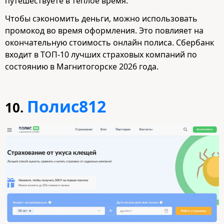
путешествуете в теплое время.
Чтобы сэкономить деньги, можно использовать
промокод во время оформления. Это повлияет на
окончательную стоимость онлайн полиса. Сбербанк
входит в ТОП-10 лучших страховых компаний по
состоянию в Магнитогорске 2026 года.
Полис812
10.