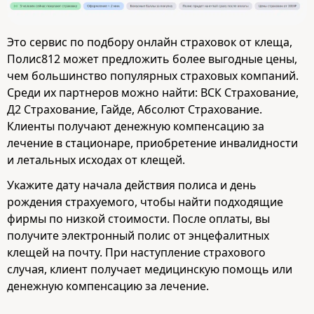
Это сервис по подбору онлайн страховок от клеща,
Полис812 может предложить более выгодные цены,
чем большинство популярных страховых компаний.
Среди их партнеров можно найти: ВСК Страхование,
Д2 Страхование, Гайде, Абсолют Страхование.
Клиенты получают денежную компенсацию за
лечение в стационаре, приобретение инвалидности
и летальных исходах от клещей.
Укажите дату начала действия полиса и день
рождения страхуемого, чтобы найти подходящие
фирмы по низкой стоимости. После оплаты, вы
получите электронный полис от энцефалитных
клещей на почту. При наступление страхового
случая, клиент получает медицинскую помощь или
денежную компенсацию за лечение.