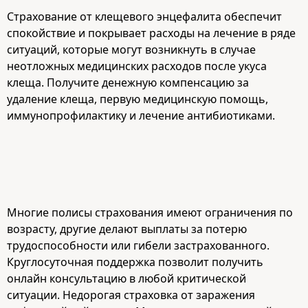
Страхование от клещевого энцефалита обеспечит
спокойствие и покрывает расходы на лечение в ряде
ситуаций, которые могут возникнуть в случае
неотложных медицинских расходов после укуса
клеща. Получите денежную компенсацию за
удаление клеща, первую медицинскую помощь,
иммунопрофилактику и лечение антибиотиками.
Многие полисы страхования имеют ограничения по
возрасту, другие делают выплаты за потерю
трудоспособности или гибели застрахованного.
Круглосуточная поддержка позволит получить
онлайн консультацию в любой критической
ситуации. Недорогая страховка от заражения