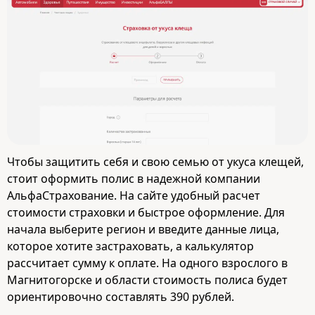
Чтобы защитить себя и свою семью от укуса клещей,
стоит оформить полис в надежной компании
АльфаСтрахование. На сайте удобный расчет
стоимости страховки и быстрое оформление. Для
начала выберите регион и введите данные лица,
которое хотите застраховать, а калькулятор
рассчитает сумму к оплате. На одного взрослого в
Магнитогорске и области стоимость полиса будет
ориентировочно составлять 390 рублей.