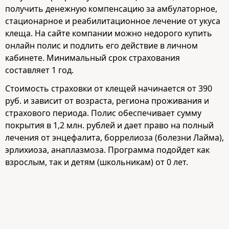
получить денежную компенсацию за амбулаторное,
стационарное и реабилитационное лечение от укуса
клеща. На сайте компании можно недорого купить
онлайн полис и подлить его действие в личном
кабинете. Минимальный срок страхования
составляет 1 год.
Стоимость страховки от клещей начинается от 390
руб. и зависит от возраста, региона проживания и
страхового периода. Полис обеспечивает сумму
покрытия в 1,2 млн. рублей и дает право на полный
лечения от энцефалита, боррелиоза (болезни Лайма),
эрлихиоза, анаплазмоза. Программа подойдет как
взрослым, так и детям (школьникам) от 0 лет.