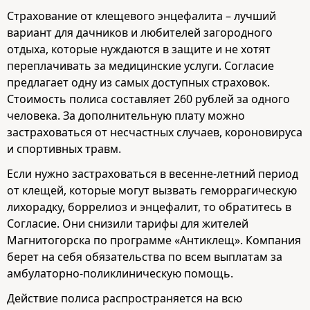
Страхование от клещевого энцефалита – лучший
вариант для дачников и любителей загородного
отдыха, которые нуждаются в защите и не хотят
переплачивать за медицинские услуги. Согласие
предлагает одну из самых доступных страховок.
Стоимость полиса составляет 260 рублей за одного
человека. За дополнительную плату можно
застраховаться от несчастных случаев, короновируса
и спортивных травм.
Если нужно застраховаться в весенне-летний период
от клещей, которые могут вызвать геморрагическую
лихорадку, боррелиоз и энцефалит, то обратитесь в
Согласие. Они снизили тарифы для жителей
Магнитогорска по программе «Антиклещ». Компания
берет на себя обязательства по всем выплатам за
амбулаторно-поликлиническую помощь.
Действие полиса распространяется на всю