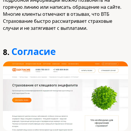
горячую линию или написать обращение на сайте.
Многие клиенты отмечают в отзывах, что ВТБ
Страхование быстро рассматривает страховые
случаи и не затягивает с выплатами.
Согласие
8.