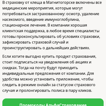
В страховку от клеща в Магнитогорске включены все
медицинские мероприятия, которые могут
потребоваться застрахованному: осмотр, удаление
насекомого, введение иммуноглобулина,
стационарное лечение. В компании хорошая
клиентская поддержка, в любое время специалисты
готовы проконсультировать об условиях страховки,
зафиксировать страховой случай и
проинструктировать о дальнейших действиях.
Если хотите выгодно купить продукт страхования,
стоит подписаться на уведомления об акциях и
скидках. Тогда на почту будут приходить
индивидуальные предложения от компании. Для
удобства можно установить приложение, чтобы
следить в режиме онлайн за статусом страхового
случая и пролонгировать полиса в пару кликов.
Промокоды АльфаСтрахование