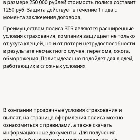
в размере 250 000 рублей стоимость полиса составит
1250 руб. Защита действует в течение 1 года с
момента заключения договора.
Преимуществом полиса ВТБ являются расширенные
условия страхования, компания защищает не только
от укуса клещей, но и от потери нетрудоспособности
в результате несчастного случая: перелома, ожога,
обморожения. Полис идеально подойдет для людей,
работающих в сложных условиях.
В компании прозрачные условия страхования и
выплат, на странице оформления полиса можно
ознакомиться с правилами, а также скачать
информационные документы. Для получения
подробной информации можно позвонить на