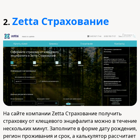
Zetta Страхование
2.
Промо
На сайте компании Zetta Страхование получить
страховку от клещевого энцефалита можно в течение
нескольких минут. Заполните в форме дату рождения,
регион проживания и срок, а калькулятор рассчитает