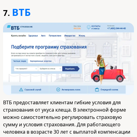
ВТБ
7.
ВТБ предоставляет клиентам гибкие условия для
страхования от укуса клеща. В электронной форме
можно самостоятельно регулировать страховую
сумму и условия страхования. Для работающего
человека в возрасте 30 лет с выплатой компенсации