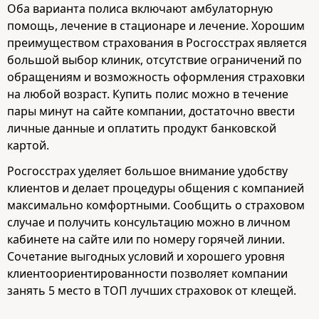
Оба варианта полиса включают амбулаторную
помощь, лечение в стационаре и лечение. Хорошим
преимуществом страхования в Росгосстрах является
большой выбор клиник, отсутствие ограничений по
обращениям и возможность оформления страховки
на любой возраст. Купить полис можно в течение
пары минут на сайте компании, достаточно ввести
личные данные и оплатить продукт банковской
картой.
Росгосстрах уделяет большое внимание удобству
клиентов и делает процедуры общения с компанией
максимально комфортными. Сообщить о страховом
случае и получить консультацию можно в личном
кабинете на сайте или по номеру горячей линии.
Сочетание выгодных условий и хорошего уровня
клиентоориентированности позволяет компании
занять 5 место в ТОП лучших страховок от клещей.