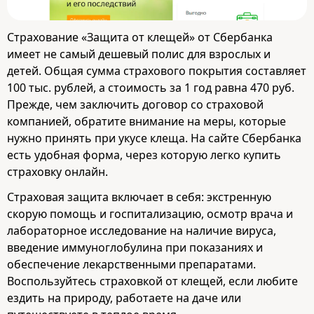
Страхование «Защита от клещей» от Сбербанка
имеет не самый дешевый полис для взрослых и
детей. Общая сумма страхового покрытия составляет
100 тыс. рублей, а стоимость за 1 год равна 470 руб.
Прежде, чем заключить договор со страховой
компанией, обратите внимание на меры, которые
нужно принять при укусе клеща. На сайте Сбербанка
есть удобная форма, через которую легко купить
страховку онлайн.
Страховая защита включает в себя: экстренную
скорую помощь и госпитализацию, осмотр врача и
лабораторное исследование на наличие вируса,
введение иммуноглобулина при показаниях и
обеспечение лекарственными препаратами.
Воспользуйтесь страховкой от клещей, если любите
ездить на природу, работаете на даче или