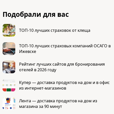
Подобрали для вас
ТОП-10 лучших страховок от клеща
ТОП-10 лучших страховых компаний ОСАГО в
Ижевске
Рейтинг лучших сайтов для бронирования
отелей в 2026 году
Купер — доставка продуктов на дом и в офис
из интернет-магазинов
Лента — доставка продуктов на дом из
магазина за 90 минут