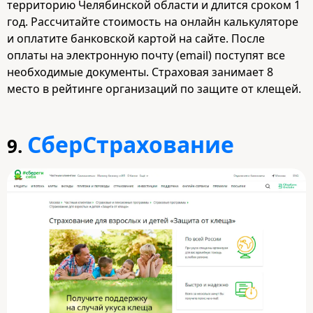
территорию Челябинской области и длится сроком 1
год. Рассчитайте стоимость на онлайн калькуляторе
и оплатите банковской картой на сайте. После
оплаты на электронную почту (email) поступят все
необходимые документы. Страховая занимает 8
место в рейтинге организаций по защите от клещей.
СберСтрахование
9.