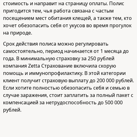
стоимость и направит на страницу оплаты. Полис
пригодится тем, чья работа связана с частым
посещением мест обитания клещей, а также тем, кто
хочет обезопасить себя от укусов во время прогулок
на природе.
Срок действия полиса можно регулировать
самостоятельно, период начинается от 1 месяца до
года. В минимальную страховку за 250 рублей
компания Zetta Страхование включила скорую
помощь и иммунопрофилактику. В этой категории
клиент получит страховую выплату до 200 000 рублей.
Если хотите полностью обезопасить себя и семью в
случае заражения, стоит заплатить за полный пакет с
компенсацией за нетрудоспособность до 500 000
рублей.