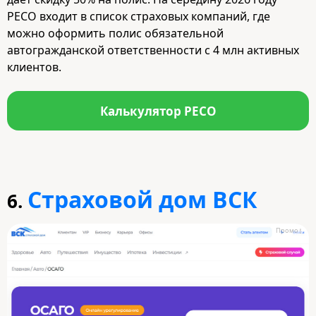
РЕСО входит в список страховых компаний, где
можно оформить полис обязательной
автогражданской ответственности с 4 млн активных
клиентов.
Калькулятор РЕСО
Страховой дом ВСК
6.
Промо