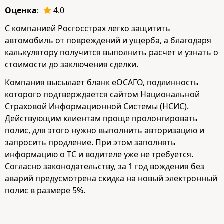
Оценка
:
4.0
С компанией Росгосстрах легко защитить
автомобиль от повреждений и ущерба, а благодаря
калькулятору получится выполнить расчет и узнать о
стоимости до заключения сделки.
Компания высылает бланк еОСАГО, подлинность
которого подтверждается сайтом Национальной
Страховой Информационной Системы (НСИС).
Действующим клиентам проще пролонгировать
полис, для этого нужно выполнить авторизацию и
запросить продление. При этом заполнять
информацию о ТС и водителе уже не требуется.
Согласно законодательству, за 1 год вождения без
аварий предусмотрена скидка на новый электронный
полис в размере 5%.