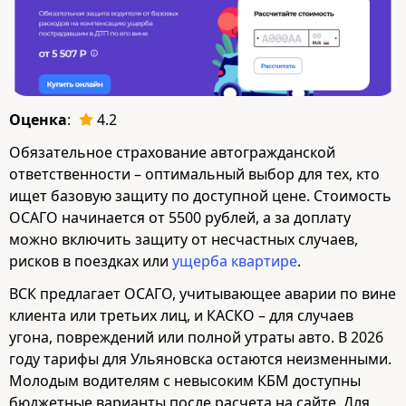
Оценка
:
4.2
Обязательное страхование автогражданской
ответственности – оптимальный выбор для тех, кто
ищет базовую защиту по доступной цене. Стоимость
ОСАГО начинается от 5500 рублей, а за доплату
можно включить защиту от несчастных случаев,
рисков в поездках или
ущерба квартире
.
ВСК предлагает ОСАГО, учитывающее аварии по вине
клиента или третьих лиц, и КАСКО – для случаев
угона, повреждений или полной утраты авто. В 2026
году тарифы для Ульяновска остаются неизменными.
Молодым водителям с невысоким КБМ доступны
бюджетные варианты после расчета на сайте. Для