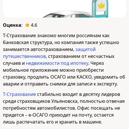
Оценка
:
4.6
Т-Страхование знакомо многим россиянам как
банковская структура, но компания также успешно
занимается автострахованием,
защитой
путешественников
, страхованием от несчастных
случаев и
недвижимости под ипотеку
. Через
мобильное приложение можно приобрести
страховку, продлить ОСАГО или КАСКО, уведомить об
аварии и отправить снимки для записи к эксперту.
Т-Страхование
стабильно входит в десятку лидеров
среди страховщиков Ульяновска, полностью отвечая
потребностям автомобилистов. Офис посещать не
придется – е-ОСАГО приходит на почту, остается
лишь распечатать его и хранить в машине.