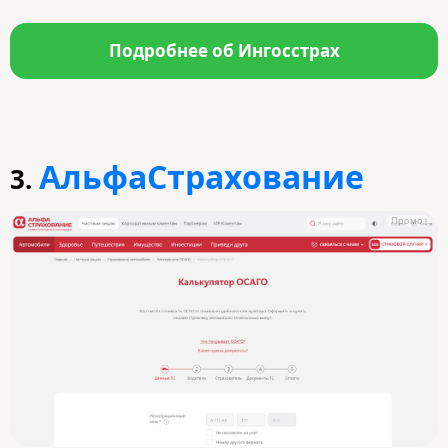
Подробнее об Ингосстрах
АльфаСтрахование
3.
Промо