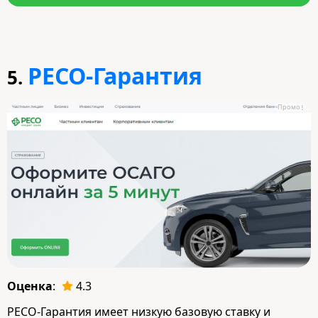
РЕСО-Гарантия
5.
Промо
Оценка
:
4.3
РЕСО-Гарантия имеет низкую базовую ставку и