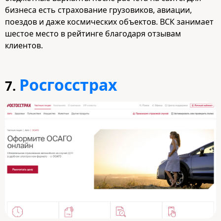
бизнеса есть страхование грузовиков, авиации,
поездов и даже космических объектов. ВСК занимает
шестое место в рейтинге благодаря отзывам
клиентов.
Росгосстрах
7.