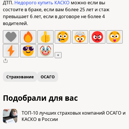
ДТП.
Недорого купить КАСКО
можно если вы
состоите в браке, если вам более 25 лет и стаж
превышает 6 лет, если в договоре не более 4
водителей.
+
Страхование
ОСАГО
Подобрали для вас
ТОП-10 лучших страховых компаний ОСАГО и
КАСКО в России