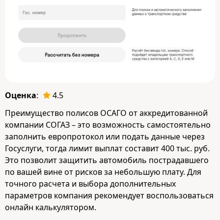
Оценка
:
4.5
Преимущество полисов ОСАГО от аккредитованной
компании СОГАЗ – это возможность самостоятельно
заполнить европротокол или подать данные через
Госуслуги, тогда лимит выплат составит 400 тыс. руб.
Это позволит защитить автомобиль пострадавшего
по вашей вине от рисков за небольшую плату. Для
точного расчета и выбора дополнительных
параметров компания рекомендует воспользоваться
онлайн калькулятором.