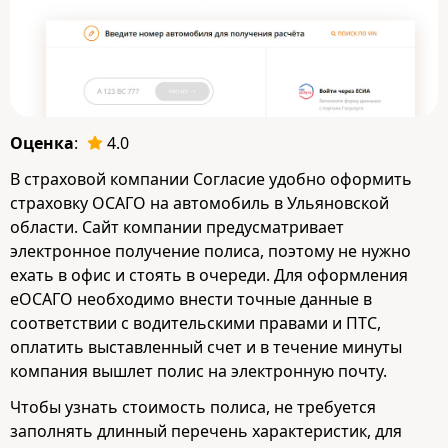
Оценка
:
4.0
В страховой компании Согласие удобно оформить
страховку ОСАГО на автомобиль в Ульяновской
области. Сайт компании предусматривает
электронное получение полиса, поэтому не нужно
ехать в офис и стоять в очереди. Для оформления
eОСАГО необходимо внести точные данные в
соответствии с водительскими правами и ПТС,
оплатить выставленный счет и в течение минуты
компания вышлет полис на электронную почту.
Чтобы узнать стоимость полиса, не требуется
заполнять длинный перечень характеристик, для