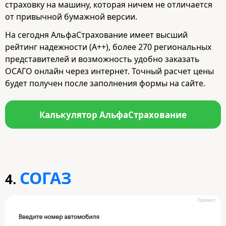
страховку на машину, которая ничем не отличается
от привычной бумажной версии.
На сегодня АльфаСтрахование имеет высший
рейтинг надежности (А++), более 270 региональных
представителей и возможность удобно заказать
ОСАГО онлайн через интернет. Точный расчет цены
будет получен после заполнения формы на сайте.
Калькулятор АльфаСтрахование
СОГАЗ
4.
Промо