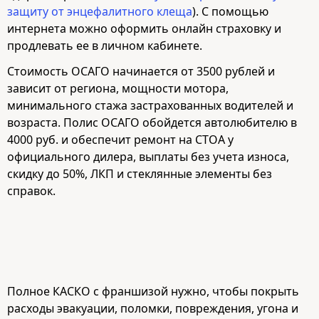
защиту от энцефалитного клеща
). С помощью
интернета можно оформить онлайн страховку и
продлевать ее в личном кабинете.
Стоимость ОСАГО начинается от 3500 рублей и
зависит от региона, мощности мотора,
минимального стажа застрахованных водителей и
возраста. Полис ОСАГО обойдется автолюбителю в
4000 руб. и обеспечит ремонт на СТОА у
официального дилера, выплаты без учета износа,
скидку до 50%, ЛКП и стеклянные элементы без
справок.
Полное КАСКО с франшизой нужно, чтобы покрыть
расходы эвакуации, поломки, повреждения, угона и