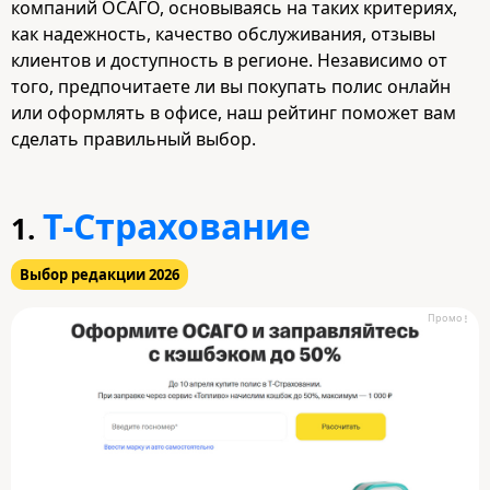
компаний ОСАГО, основываясь на таких критериях,
как надежность, качество обслуживания, отзывы
клиентов и доступность в регионе. Независимо от
того, предпочитаете ли вы покупать полис онлайн
или оформлять в офисе, наш рейтинг поможет вам
сделать правильный выбор.
Т-Страхование
1.
Выбор редакции 2026
Промо