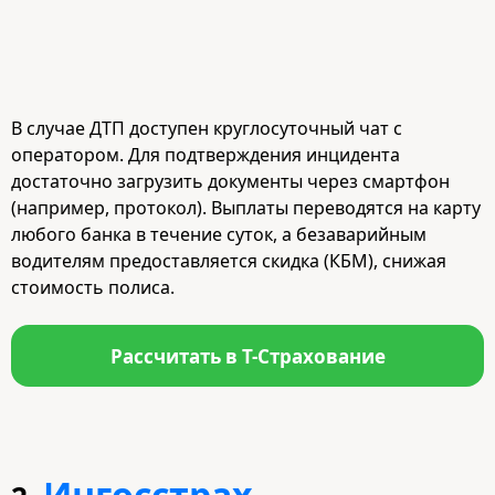
В случае ДТП доступен круглосуточный чат с
оператором. Для подтверждения инцидента
достаточно загрузить документы через смартфон
(например, протокол). Выплаты переводятся на карту
любого банка в течение суток, а безаварийным
водителям предоставляется скидка (КБМ), снижая
стоимость полиса.
Рассчитать в Т-Страхование
Ингосстрах