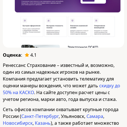
Оценка
:
4.1
Ренессанс Страхование – известный и, возможно,
один из самых надежных игроков на рынке.
Компания предлагает установить телематику для
оценки манеры вождения, что может дать
скидку до
50% на КАСКО
. На сайте доступен расчет цены с
учетом региона, марки авто, года выпуска и стажа.
Сеть офисов компании охватывает крупные города
России (
Санкт-Петербург
, Ульяновск,
Самара
,
Новосибирск
,
Казань
), а также работает множество