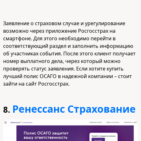
Заявление о страховом случае и урегулирование
возможно через приложение Росгосстрах на
смартфоне. Для этого необходимо перейти в
соответствующий раздел и заполнить информацию
об участниках события. После этого клиент получает
номер выплатного дела, через который можно
проверять статус заявления. Если хотите купить
лучший полис ОСАГО в надежной компании – стоит
зайти на сайт Росгосстрах.
Ренессанс Страхование
8.