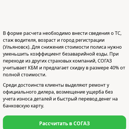
В форме расчета необходимо внести сведения о ТС,
стаж водителя, возраст и город регистрации
(Ульяновск). Для снижения стоимости полиса нужно
уменьшить коэффициент безаварийной езды. При
переходе из других страховых компаний, СОГАЗ
учитывает КБМ и предлагает скидку в размере 40% от
полной стоимости.
Среди достоинств клиенты выделяют ремонт у
официального дилера, возмещение ущерба без
учета износа деталей и быстрый перевод денег на
банковскую карту.
Рассчитать в СОГАЗ