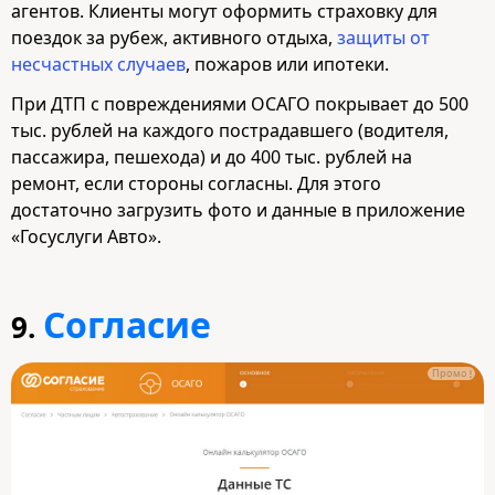
агентов. Клиенты могут оформить страховку для
поездок за рубеж, активного отдыха,
защиты от
несчастных случаев
, пожаров или ипотеки.
При ДТП с повреждениями ОСАГО покрывает до 500
тыс. рублей на каждого пострадавшего (водителя,
пассажира, пешехода) и до 400 тыс. рублей на
ремонт, если стороны согласны. Для этого
достаточно загрузить фото и данные в приложение
«Госуслуги Авто».
Согласие
9.
Промо