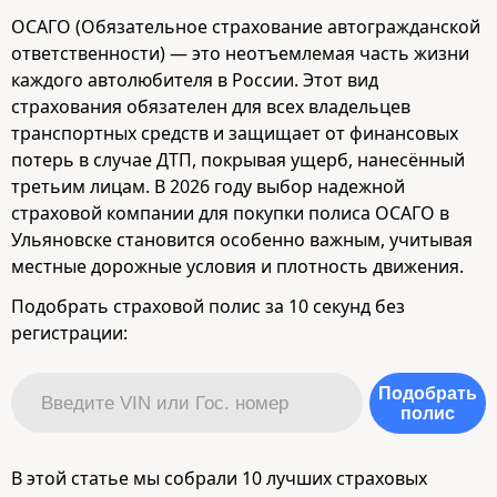
ОСАГО (Обязательное страхование автогражданской
ответственности) — это неотъемлемая часть жизни
каждого автолюбителя в России. Этот вид
страхования обязателен для всех владельцев
транспортных средств и защищает от финансовых
потерь в случае ДТП, покрывая ущерб, нанесённый
третьим лицам. В 2026 году выбор надежной
страховой компании для покупки полиса ОСАГО в
Ульяновске становится особенно важным, учитывая
местные дорожные условия и плотность движения.
Подобрать страховой полис за 10 секунд без
регистрации:
Подобрать
полис
В этой статье мы собрали 10 лучших страховых