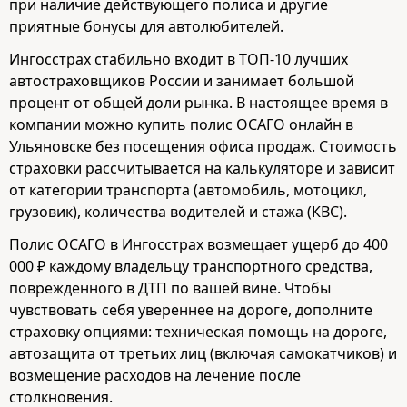
при наличие действующего полиса и другие
приятные бонусы для автолюбителей.
Ингосстрах стабильно входит в ТОП-10 лучших
автостраховщиков России и занимает большой
процент от общей доли рынка. В настоящее время в
компании можно купить полис ОСАГО онлайн в
Ульяновске без посещения офиса продаж. Стоимость
страховки рассчитывается на калькуляторе и зависит
от категории транспорта (автомобиль, мотоцикл,
грузовик), количества водителей и стажа (КВС).
Полис ОСАГО в Ингосстрах возмещает ущерб до 400
000 ₽ каждому владельцу транспортного средства,
поврежденного в ДТП по вашей вине. Чтобы
чувствовать себя увереннее на дороге, дополните
страховку опциями: техническая помощь на дороге,
автозащита от третьих лиц (включая самокатчиков) и
возмещение расходов на лечение после
столкновения.