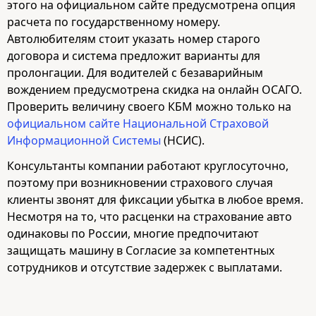
этого на официальном сайте предусмотрена опция
расчета по государственному номеру.
Автолюбителям стоит указать номер старого
договора и система предложит варианты для
пролонгации. Для водителей с безаварийным
вождением предусмотрена скидка на онлайн ОСАГО.
Проверить величину своего КБМ можно только на
официальном сайте Национальной Страховой
Информационной Системы
(НСИС).
Консультанты компании работают круглосуточно,
поэтому при возникновении страхового случая
клиенты звонят для фиксации убытка в любое время.
Несмотря на то, что расценки на страхование авто
одинаковы по России, многие предпочитают
защищать машину в Согласие за компетентных
сотрудников и отсутствие задержек с выплатами.