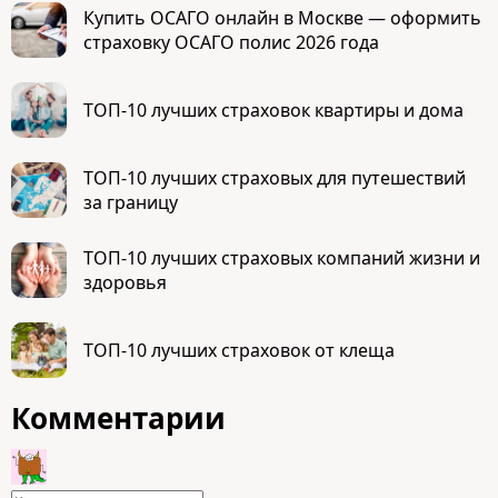
Купить ОСАГО онлайн в Москве — оформить
страховку ОСАГО полис 2026 года
ТОП-10 лучших страховок квартиры и дома
ТОП-10 лучших страховых для путешествий
за границу
ТОП-10 лучших страховых компаний жизни и
здоровья
ТОП-10 лучших страховок от клеща
Комментарии