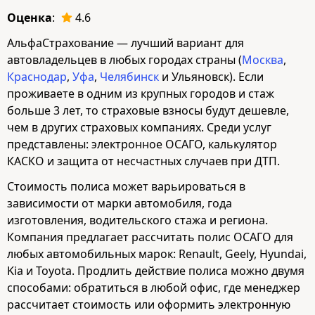
Оценка
:
4.6
АльфаСтрахование — лучший вариант для
автовладельцев в любых городах страны (
Москва
,
Краснодар
,
Уфа
,
Челябинск
и Ульяновск). Если
проживаете в одним из крупных городов и стаж
больше 3 лет, то страховые взносы будут дешевле,
чем в других страховых компаниях. Среди услуг
представлены: электронное ОСАГО, калькулятор
КАСКО и защита от несчастных случаев при ДТП.
Стоимость полиса может варьироваться в
зависимости от марки автомобиля, года
изготовления, водительского стажа и региона.
Компания предлагает рассчитать полис ОСАГО для
любых автомобильных марок: Renault, Geely, Hyundai,
Kia и Toyota. Продлить действие полиса можно двумя
способами: обратиться в любой офис, где менеджер
рассчитает стоимость или оформить электронную