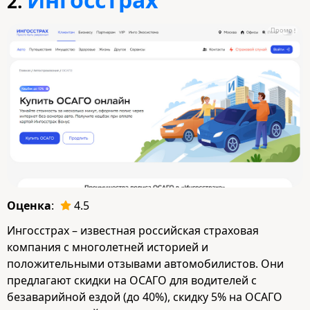
2.
Промо
Оценка
:
4.5
Ингосстрах – известная российская страховая
компания с многолетней историей и
положительными отзывами автомобилистов. Они
предлагают скидки на ОСАГО для водителей с
безаварийной ездой (до 40%), скидку 5% на ОСАГО