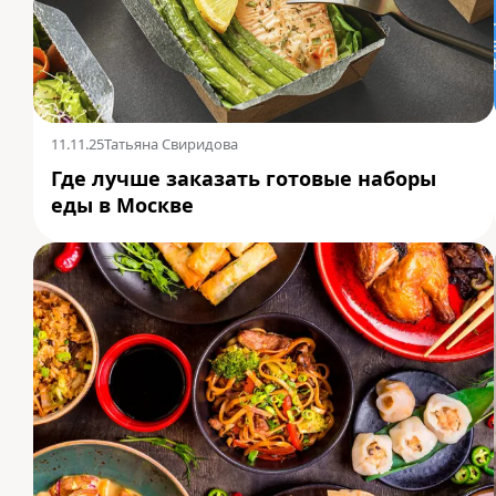
11.11.25
Татьяна Свиридова
Где лучше заказать готовые наборы
еды в Москве